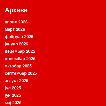
Архиве
април 2026
март 2026
фебруар 2026
јануар 2026
децембар 2025
новембар 2025
октобар 2025
септембар 2025
август 2025
јул 2025
јун 2025
мај 2025