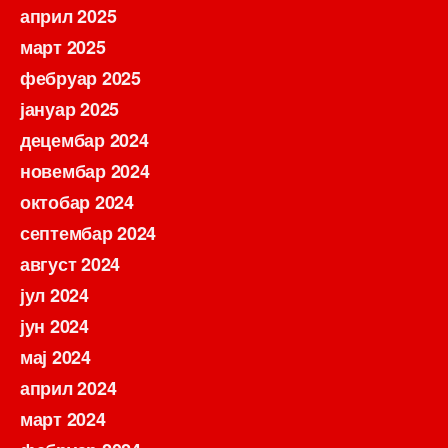
април 2025
март 2025
фебруар 2025
јануар 2025
децембар 2024
новембар 2024
октобар 2024
септембар 2024
август 2024
јул 2024
јун 2024
мај 2024
април 2024
март 2024