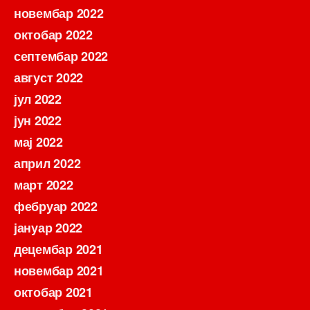
новембар 2022
октобар 2022
септембар 2022
август 2022
јул 2022
јун 2022
мај 2022
април 2022
март 2022
фебруар 2022
јануар 2022
децембар 2021
новембар 2021
октобар 2021