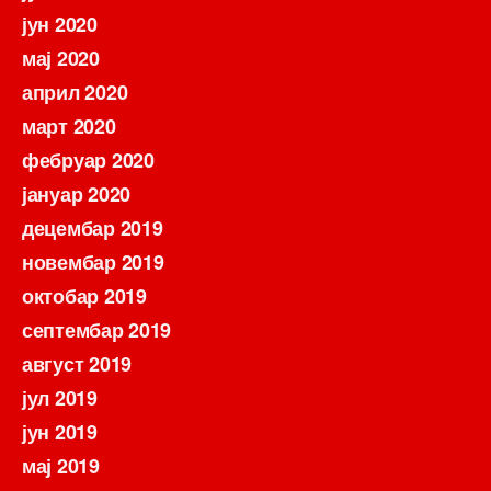
јун 2020
мај 2020
април 2020
март 2020
фебруар 2020
јануар 2020
децембар 2019
новембар 2019
октобар 2019
септембар 2019
август 2019
јул 2019
јун 2019
мај 2019