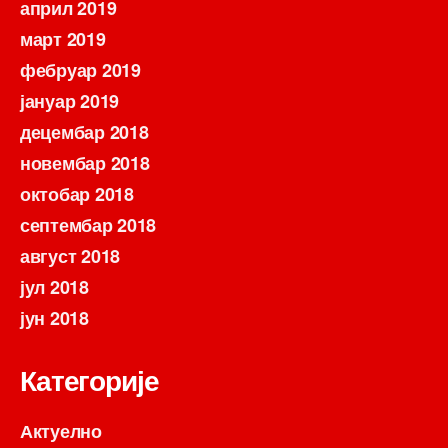
април 2019
март 2019
фебруар 2019
јануар 2019
децембар 2018
новембар 2018
октобар 2018
септембар 2018
август 2018
јул 2018
јун 2018
Категорије
Актуелно