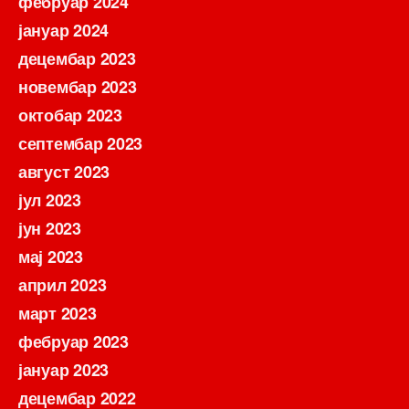
фебруар 2024
јануар 2024
децембар 2023
новембар 2023
октобар 2023
септембар 2023
август 2023
јул 2023
јун 2023
мај 2023
април 2023
март 2023
фебруар 2023
јануар 2023
децембар 2022