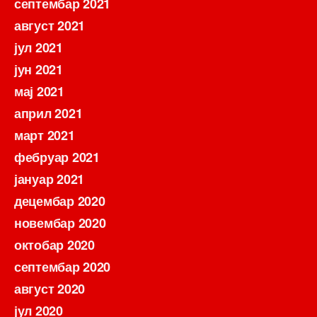
септембар 2021
август 2021
јул 2021
јун 2021
мај 2021
април 2021
март 2021
фебруар 2021
јануар 2021
децембар 2020
новембар 2020
октобар 2020
септембар 2020
август 2020
јул 2020