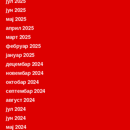
јул 2025
јун 2025
мај 2025
април 2025
март 2025
фебруар 2025
јануар 2025
децембар 2024
новембар 2024
октобар 2024
септембар 2024
август 2024
јул 2024
јун 2024
мај 2024