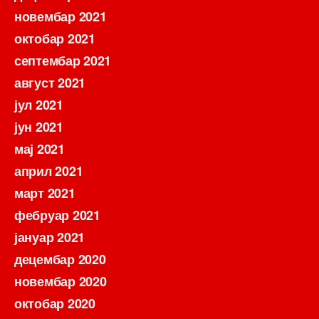
новембар 2021
октобар 2021
септембар 2021
август 2021
јул 2021
јун 2021
мај 2021
април 2021
март 2021
фебруар 2021
јануар 2021
децембар 2020
новембар 2020
октобар 2020