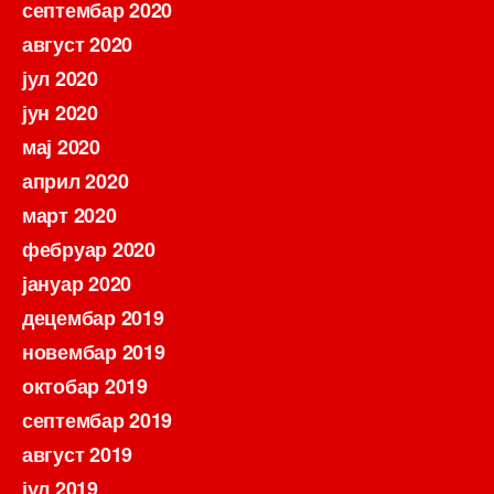
септембар 2020
август 2020
јул 2020
јун 2020
мај 2020
април 2020
март 2020
фебруар 2020
јануар 2020
децембар 2019
новембар 2019
октобар 2019
септембар 2019
август 2019
јул 2019