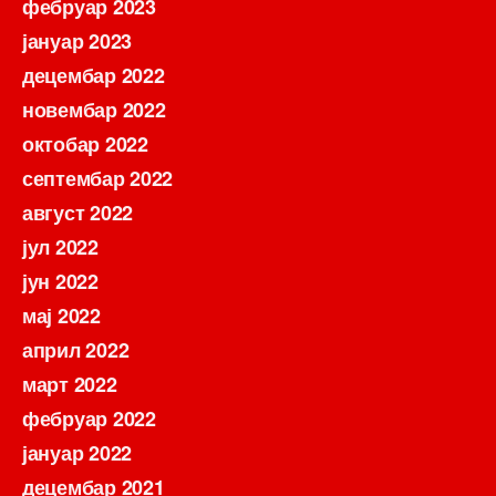
фебруар 2023
јануар 2023
децембар 2022
новембар 2022
октобар 2022
септембар 2022
август 2022
јул 2022
јун 2022
мај 2022
април 2022
март 2022
фебруар 2022
јануар 2022
децембар 2021