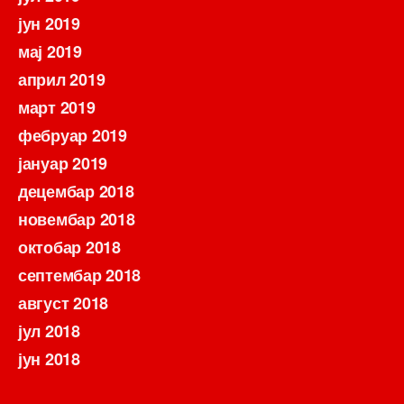
јун 2019
мај 2019
април 2019
март 2019
фебруар 2019
јануар 2019
децембар 2018
новембар 2018
октобар 2018
септембар 2018
август 2018
јул 2018
јун 2018