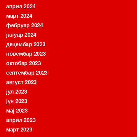
април 2024
март 2024
фебруар 2024
јануар 2024
децембар 2023
новембар 2023
октобар 2023
септембар 2023
август 2023
јул 2023
јун 2023
мај 2023
април 2023
март 2023