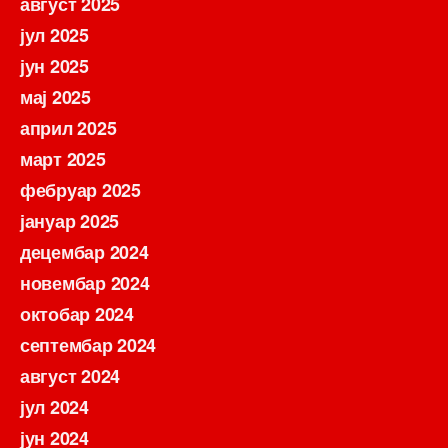
август 2025
јул 2025
јун 2025
мај 2025
април 2025
март 2025
фебруар 2025
јануар 2025
децембар 2024
новембар 2024
октобар 2024
септембар 2024
август 2024
јул 2024
јун 2024