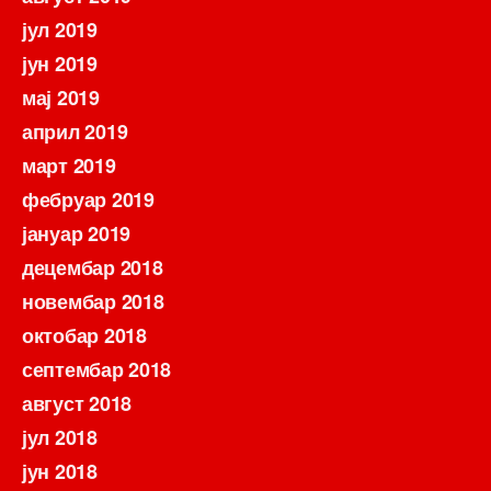
јул 2019
јун 2019
мај 2019
април 2019
март 2019
фебруар 2019
јануар 2019
децембар 2018
новембар 2018
октобар 2018
септембар 2018
август 2018
јул 2018
јун 2018