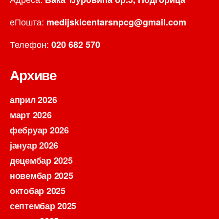
еПошта:
medijskicentarsnpcg@gmail.com
Телефон:
020 682 570
Архиве
април 2026
март 2026
фебруар 2026
јануар 2026
децембар 2025
новембар 2025
октобар 2025
септембар 2025