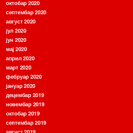
октобар 2020
септембар 2020
август 2020
јул 2020
јун 2020
мај 2020
април 2020
март 2020
фебруар 2020
јануар 2020
децембар 2019
новембар 2019
октобар 2019
септембар 2019
август 2019