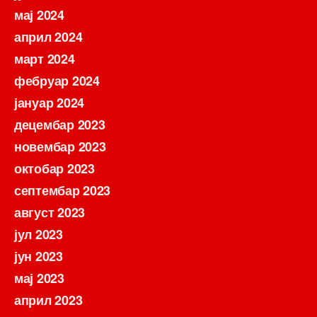
мај 2024
април 2024
март 2024
фебруар 2024
јануар 2024
децембар 2023
новембар 2023
октобар 2023
септембар 2023
август 2023
јул 2023
јун 2023
мај 2023
април 2023