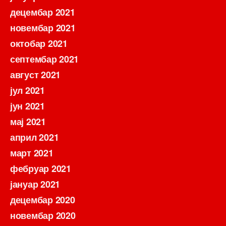
децембар 2021
новембар 2021
октобар 2021
септембар 2021
август 2021
јул 2021
јун 2021
мај 2021
април 2021
март 2021
фебруар 2021
јануар 2021
децембар 2020
новембар 2020