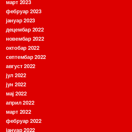
март 2023
фебруар 2023
јануар 2023
децембар 2022
новембар 2022
октобар 2022
септембар 2022
август 2022
јул 2022
јун 2022
мај 2022
април 2022
март 2022
фебруар 2022
јануар 2022