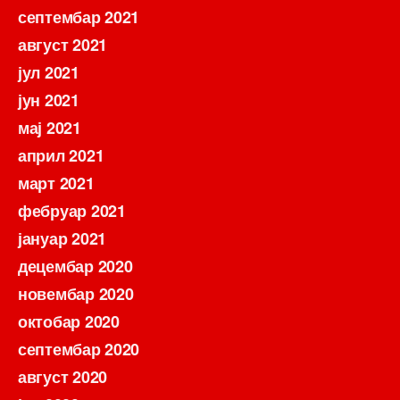
септембар 2021
август 2021
јул 2021
јун 2021
мај 2021
април 2021
март 2021
фебруар 2021
јануар 2021
децембар 2020
новембар 2020
октобар 2020
септембар 2020
август 2020