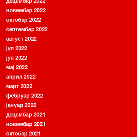
децембар 2022
новембар 2022
октобар 2022
септембар 2022
август 2022
јул 2022
јун 2022
мај 2022
април 2022
март 2022
фебруар 2022
јануар 2022
децембар 2021
новембар 2021
октобар 2021