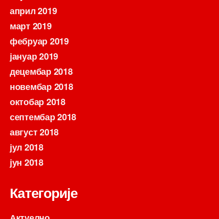
април 2019
март 2019
фебруар 2019
јануар 2019
децембар 2018
новембар 2018
октобар 2018
септембар 2018
август 2018
јул 2018
јун 2018
Категорије
Актуелно