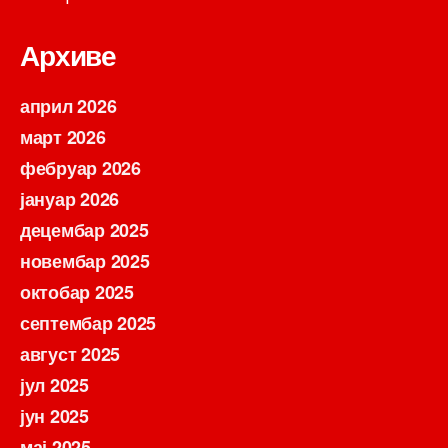
Архиве
април 2026
март 2026
фебруар 2026
јануар 2026
децембар 2025
новембар 2025
октобар 2025
септембар 2025
август 2025
јул 2025
јун 2025
мај 2025