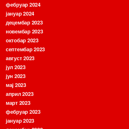
фебруар 2024
јануар 2024
децембар 2023
новембар 2023
октобар 2023
септембар 2023
август 2023
јул 2023
јун 2023
мај 2023
април 2023
март 2023
фебруар 2023
јануар 2023