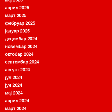
април 2025
март 2025
фебруар 2025
јануар 2025
децембар 2024
новембар 2024
октобар 2024
септембар 2024
август 2024
јул 2024
јун 2024
мај 2024
април 2024
март 2024