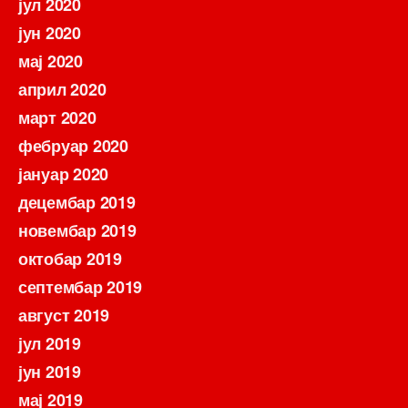
јул 2020
јун 2020
мај 2020
април 2020
март 2020
фебруар 2020
јануар 2020
децембар 2019
новембар 2019
октобар 2019
септембар 2019
август 2019
јул 2019
јун 2019
мај 2019