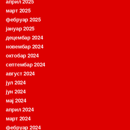
април 2025
март 2025
фебруар 2025
јануар 2025
децембар 2024
новембар 2024
октобар 2024
септембар 2024
август 2024
јул 2024
јун 2024
мај 2024
април 2024
март 2024
фебруар 2024