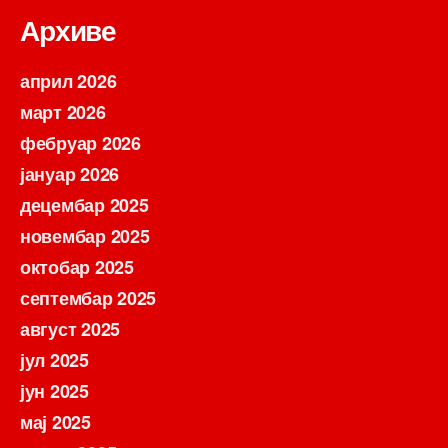
Архиве
април 2026
март 2026
фебруар 2026
јануар 2026
децембар 2025
новембар 2025
октобар 2025
септембар 2025
август 2025
јул 2025
јун 2025
мај 2025