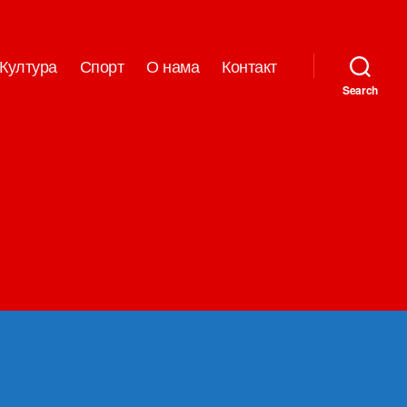
Култура
Спорт
О нама
Контакт
Search