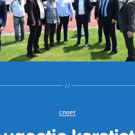
Категорије
СПОРТ