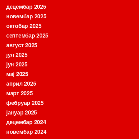
децембар 2025
новембар 2025
октобар 2025
септембар 2025
август 2025
јул 2025
јун 2025
мај 2025
април 2025
март 2025
фебруар 2025
јануар 2025
децембар 2024
новембар 2024