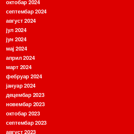
октобар 2024
септембар 2024
август 2024
јул 2024
јун 2024
мај 2024
април 2024
март 2024
фебруар 2024
јануар 2024
децембар 2023
новембар 2023
октобар 2023
септембар 2023
август 2023