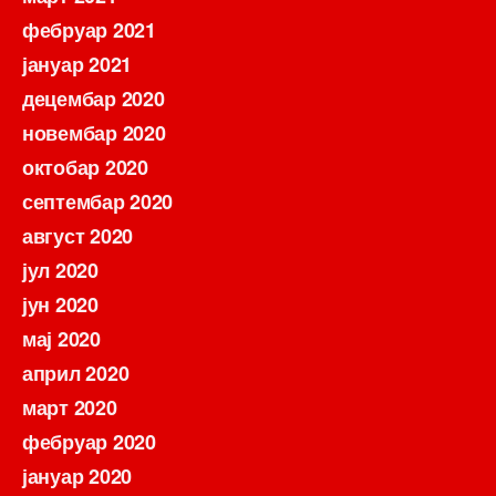
фебруар 2021
јануар 2021
децембар 2020
новембар 2020
октобар 2020
септембар 2020
август 2020
јул 2020
јун 2020
мај 2020
април 2020
март 2020
фебруар 2020
јануар 2020