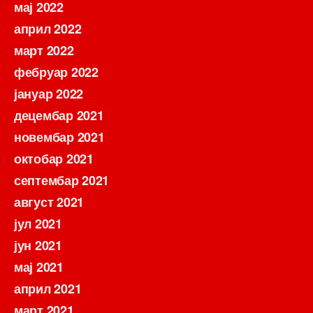
мај 2022
април 2022
март 2022
фебруар 2022
јануар 2022
децембар 2021
новембар 2021
октобар 2021
септембар 2021
август 2021
јул 2021
јун 2021
мај 2021
април 2021
март 2021