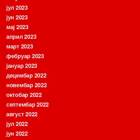
јул 2023
јун 2023
мај 2023
април 2023
март 2023
фебруар 2023
јануар 2023
децембар 2022
новембар 2022
октобар 2022
септембар 2022
август 2022
јул 2022
јун 2022