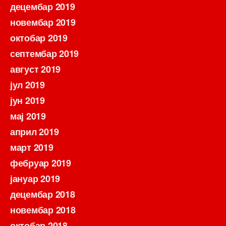
децембар 2019
новембар 2019
октобар 2019
септембар 2019
август 2019
јул 2019
јун 2019
мај 2019
април 2019
март 2019
фебруар 2019
јануар 2019
децембар 2018
новембар 2018
октобар 2018