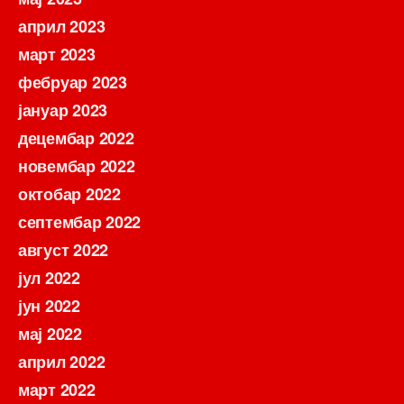
април 2023
март 2023
фебруар 2023
јануар 2023
децембар 2022
новембар 2022
октобар 2022
септембар 2022
август 2022
јул 2022
јун 2022
мај 2022
април 2022
март 2022