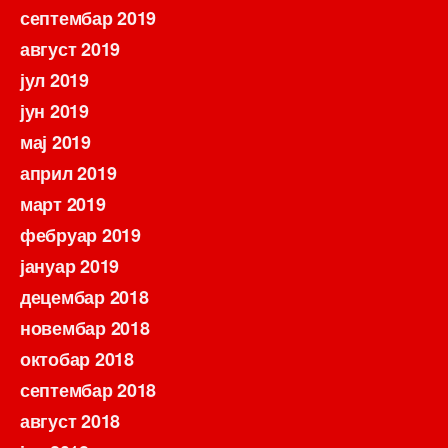
септембар 2019
август 2019
јул 2019
јун 2019
мај 2019
април 2019
март 2019
фебруар 2019
јануар 2019
децембар 2018
новембар 2018
октобар 2018
септембар 2018
август 2018