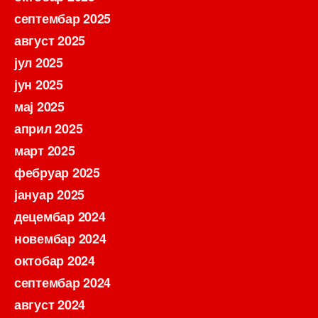
септембар 2025
август 2025
јул 2025
јун 2025
мај 2025
април 2025
март 2025
фебруар 2025
јануар 2025
децембар 2024
новембар 2024
октобар 2024
септембар 2024
август 2024