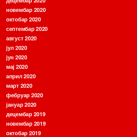
децембар 2020
новембар 2020
октобар 2020
септембар 2020
август 2020
јул 2020
јун 2020
мај 2020
април 2020
март 2020
фебруар 2020
јануар 2020
децембар 2019
новембар 2019
октобар 2019