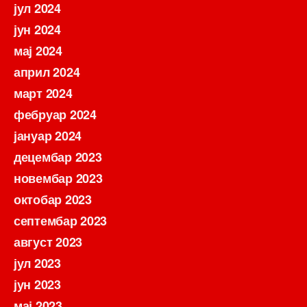
јул 2024
јун 2024
мај 2024
април 2024
март 2024
фебруар 2024
јануар 2024
децембар 2023
новембар 2023
октобар 2023
септембар 2023
август 2023
јул 2023
јун 2023
мај 2023