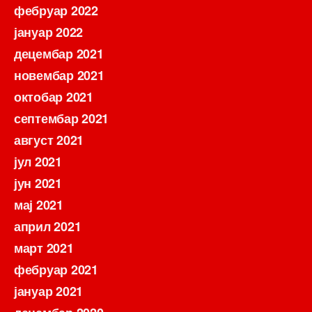
фебруар 2022
јануар 2022
децембар 2021
новембар 2021
октобар 2021
септембар 2021
август 2021
јул 2021
јун 2021
мај 2021
април 2021
март 2021
фебруар 2021
јануар 2021