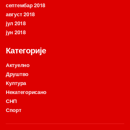
септембар 2018
август 2018
јул 2018
јун 2018
Категорије
Актуелно
Друштво
Култура
Некатегорисано
СНП
Спорт