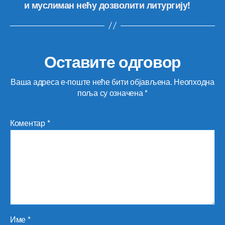
и муслиман нећу дозволити литургију!
Оставите одговор
Ваша адреса е-поште неће бити објављена.
Неопходна
поља су означена
*
Коментар
*
Име
*