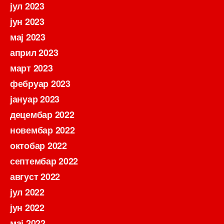
јул 2023
јун 2023
мај 2023
април 2023
март 2023
фебруар 2023
јануар 2023
децембар 2022
новембар 2022
октобар 2022
септембар 2022
август 2022
јул 2022
јун 2022
мај 2022