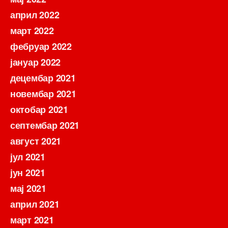
април 2022
март 2022
фебруар 2022
јануар 2022
децембар 2021
новембар 2021
октобар 2021
септембар 2021
август 2021
јул 2021
јун 2021
мај 2021
април 2021
март 2021