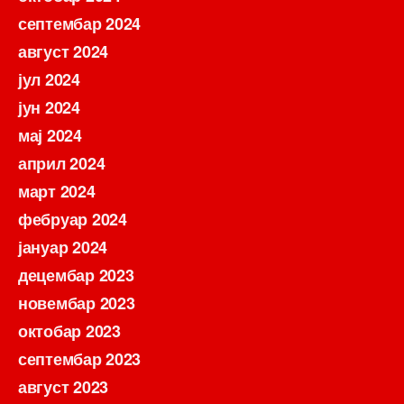
септембар 2024
август 2024
јул 2024
јун 2024
мај 2024
април 2024
март 2024
фебруар 2024
јануар 2024
децембар 2023
новембар 2023
октобар 2023
септембар 2023
август 2023