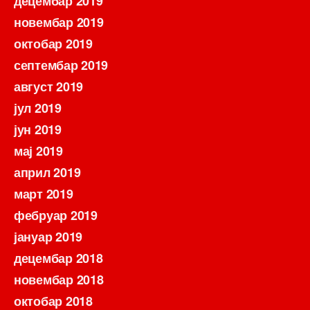
децембар 2019
новембар 2019
октобар 2019
септембар 2019
август 2019
јул 2019
јун 2019
мај 2019
април 2019
март 2019
фебруар 2019
јануар 2019
децембар 2018
новембар 2018
октобар 2018