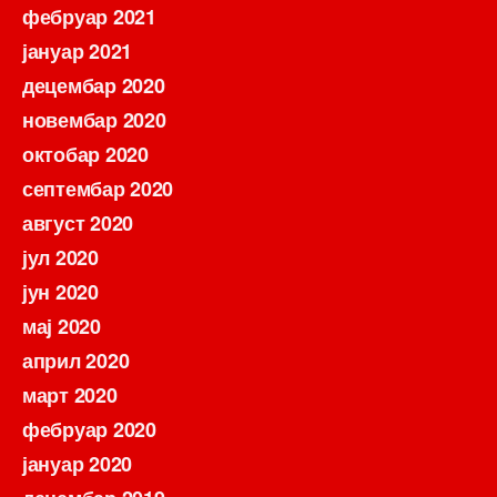
фебруар 2021
јануар 2021
децембар 2020
новембар 2020
октобар 2020
септембар 2020
август 2020
јул 2020
јун 2020
мај 2020
април 2020
март 2020
фебруар 2020
јануар 2020