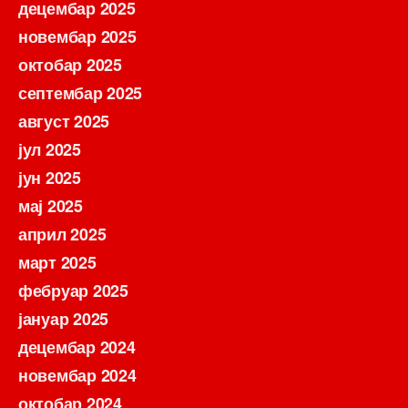
децембар 2025
новембар 2025
октобар 2025
септембар 2025
август 2025
јул 2025
јун 2025
мај 2025
април 2025
март 2025
фебруар 2025
јануар 2025
децембар 2024
новембар 2024
октобар 2024