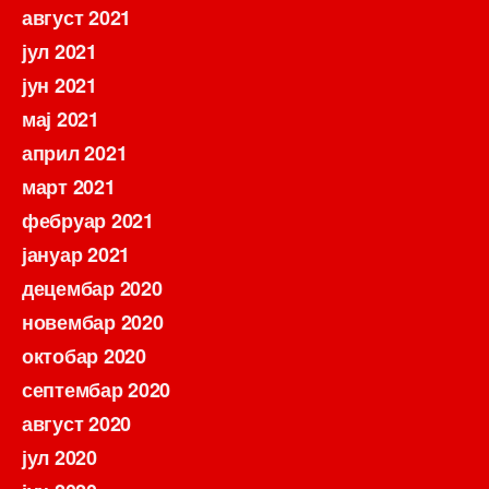
август 2021
јул 2021
јун 2021
мај 2021
април 2021
март 2021
фебруар 2021
јануар 2021
децембар 2020
новембар 2020
октобар 2020
септембар 2020
август 2020
јул 2020