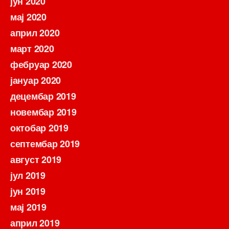
јун 2020
мај 2020
април 2020
март 2020
фебруар 2020
јануар 2020
децембар 2019
новембар 2019
октобар 2019
септембар 2019
август 2019
јул 2019
јун 2019
мај 2019
април 2019