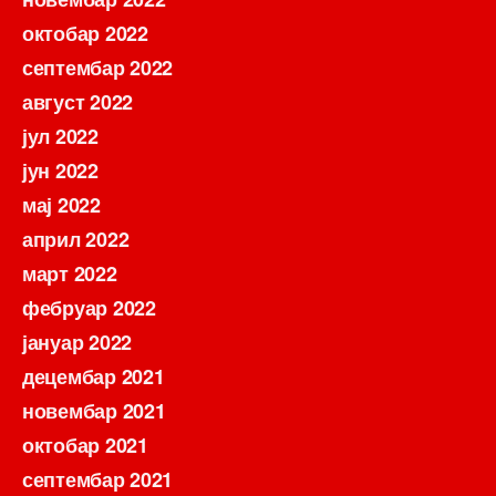
октобар 2022
септембар 2022
август 2022
јул 2022
јун 2022
мај 2022
април 2022
март 2022
фебруар 2022
јануар 2022
децембар 2021
новембар 2021
октобар 2021
септембар 2021