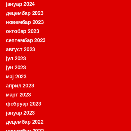
јануар 2024
децембар 2023
новембар 2023
октобар 2023
септембар 2023
август 2023
јул 2023
јун 2023
мај 2023
април 2023
март 2023
фебруар 2023
јануар 2023
децембар 2022
новембар 2022