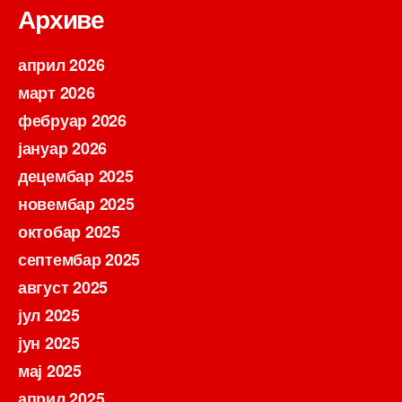
Архиве
април 2026
март 2026
фебруар 2026
јануар 2026
децембар 2025
новембар 2025
октобар 2025
септембар 2025
август 2025
јул 2025
јун 2025
мај 2025
април 2025