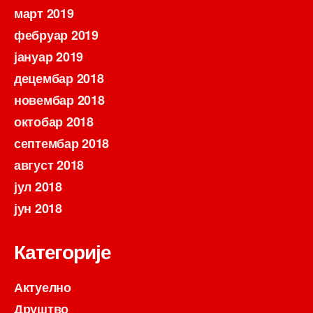
март 2019
фебруар 2019
јануар 2019
децембар 2018
новембар 2018
октобар 2018
септембар 2018
август 2018
јул 2018
јун 2018
Категорије
Актуелно
Друштво