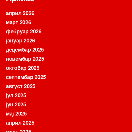
април 2026
март 2026
фебруар 2026
јануар 2026
децембар 2025
новембар 2025
октобар 2025
септембар 2025
август 2025
јул 2025
јун 2025
мај 2025
април 2025
март 2025