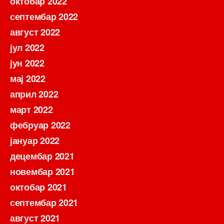
октобар 2022
септембар 2022
август 2022
јул 2022
јун 2022
мај 2022
април 2022
март 2022
фебруар 2022
јануар 2022
децембар 2021
новембар 2021
октобар 2021
септембар 2021
август 2021