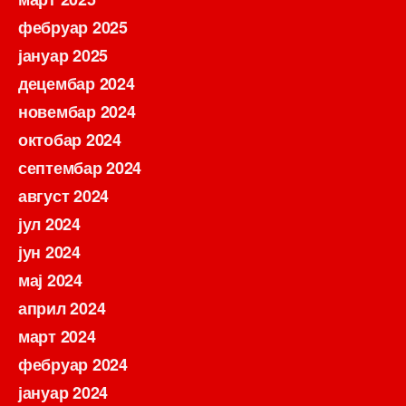
фебруар 2025
јануар 2025
децембар 2024
новембар 2024
октобар 2024
септембар 2024
август 2024
јул 2024
јун 2024
мај 2024
април 2024
март 2024
фебруар 2024
јануар 2024