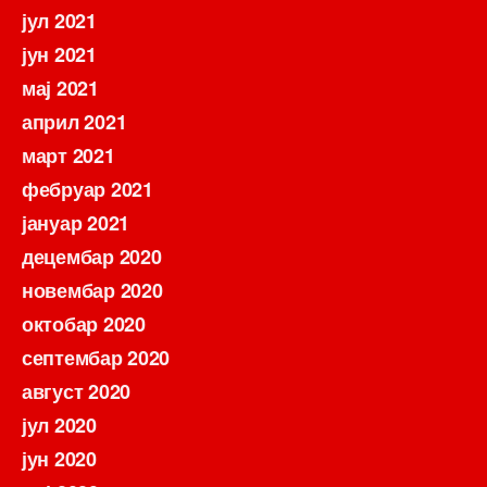
јул 2021
јун 2021
мај 2021
април 2021
март 2021
фебруар 2021
јануар 2021
децембар 2020
новембар 2020
октобар 2020
септембар 2020
август 2020
јул 2020
јун 2020