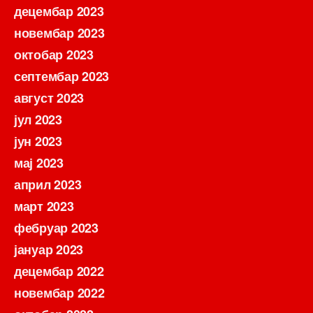
децембар 2023
новембар 2023
октобар 2023
септембар 2023
август 2023
јул 2023
јун 2023
мај 2023
април 2023
март 2023
фебруар 2023
јануар 2023
децембар 2022
новембар 2022