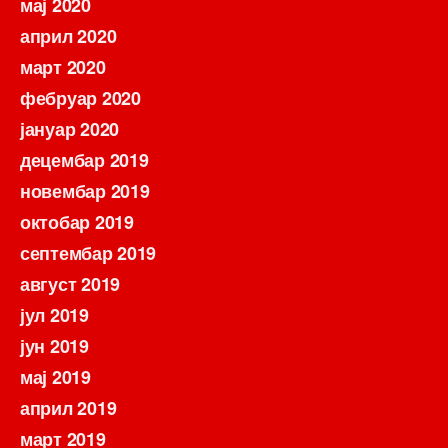
мај 2020
април 2020
март 2020
фебруар 2020
јануар 2020
децембар 2019
новембар 2019
октобар 2019
септембар 2019
август 2019
јул 2019
јун 2019
мај 2019
април 2019
март 2019