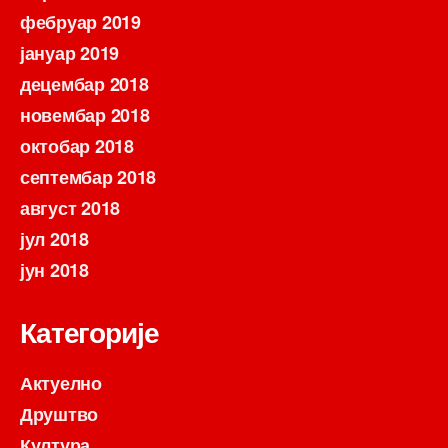
фебруар 2019
јануар 2019
децембар 2018
новембар 2018
октобар 2018
септембар 2018
август 2018
јул 2018
јун 2018
Категорије
Актуелно
Друштво
Култура