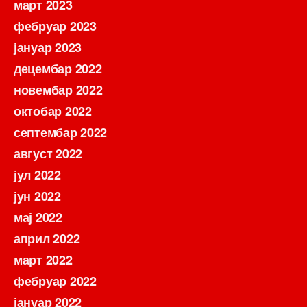
март 2023
фебруар 2023
јануар 2023
децембар 2022
новембар 2022
октобар 2022
септембар 2022
август 2022
јул 2022
јун 2022
мај 2022
април 2022
март 2022
фебруар 2022
јануар 2022