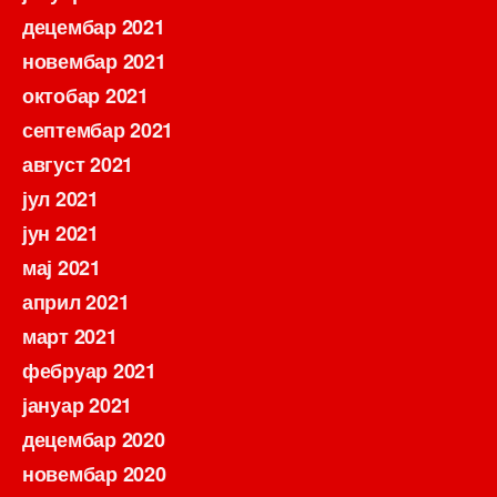
децембар 2021
новембар 2021
октобар 2021
септембар 2021
август 2021
јул 2021
јун 2021
мај 2021
април 2021
март 2021
фебруар 2021
јануар 2021
децембар 2020
новембар 2020