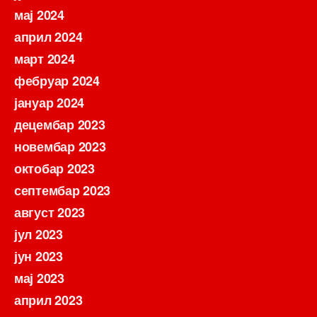
мај 2024
април 2024
март 2024
фебруар 2024
јануар 2024
децембар 2023
новембар 2023
октобар 2023
септембар 2023
август 2023
јул 2023
јун 2023
мај 2023
април 2023