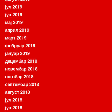
јул 2019
јун 2019
мај 2019
април 2019
март 2019
фебруар 2019
јануар 2019
децембар 2018
новембар 2018
октобар 2018
септембар 2018
август 2018
јул 2018
јун 2018