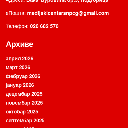
еПошта:
medijskicentarsnpcg@gmail.com
Телефон:
020 682 570
Архиве
април 2026
март 2026
фебруар 2026
јануар 2026
децембар 2025
новембар 2025
октобар 2025
септембар 2025