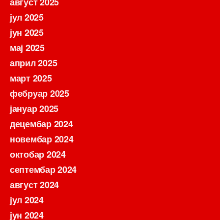
август 2025
јул 2025
јун 2025
мај 2025
април 2025
март 2025
фебруар 2025
јануар 2025
децембар 2024
новембар 2024
октобар 2024
септембар 2024
август 2024
јул 2024
јун 2024