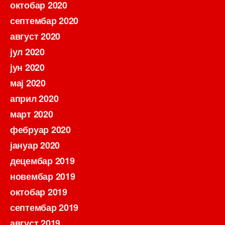
октобар 2020
септембар 2020
август 2020
јул 2020
јун 2020
мај 2020
април 2020
март 2020
фебруар 2020
јануар 2020
децембар 2019
новембар 2019
октобар 2019
септембар 2019
август 2019