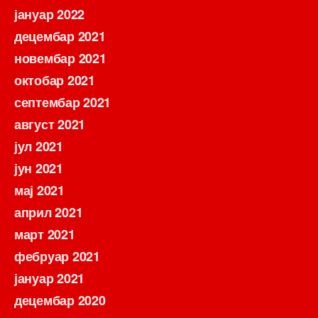
јануар 2022
децембар 2021
новембар 2021
октобар 2021
септембар 2021
август 2021
јул 2021
јун 2021
мај 2021
април 2021
март 2021
фебруар 2021
јануар 2021
децембар 2020