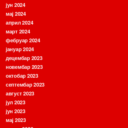
јун 2024
мај 2024
април 2024
март 2024
фебруар 2024
јануар 2024
децембар 2023
новембар 2023
октобар 2023
септембар 2023
август 2023
јул 2023
јун 2023
мај 2023