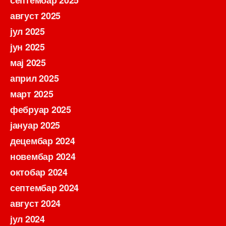
август 2025
јул 2025
јун 2025
мај 2025
април 2025
март 2025
фебруар 2025
јануар 2025
децембар 2024
новембар 2024
октобар 2024
септембар 2024
август 2024
јул 2024