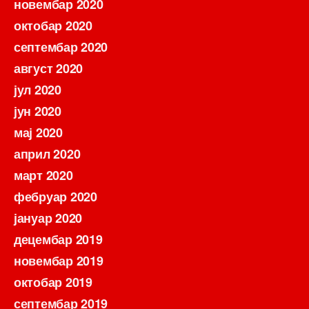
новембар 2020
октобар 2020
септембар 2020
август 2020
јул 2020
јун 2020
мај 2020
април 2020
март 2020
фебруар 2020
јануар 2020
децембар 2019
новембар 2019
октобар 2019
септембар 2019