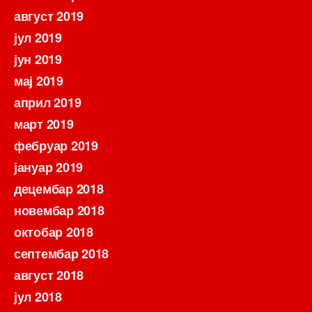
август 2019
јул 2019
јун 2019
мај 2019
април 2019
март 2019
фебруар 2019
јануар 2019
децембар 2018
новембар 2018
октобар 2018
септембар 2018
август 2018
јул 2018