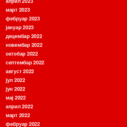
април 2023
март 2023
фебруар 2023
јануар 2023
децембар 2022
новембар 2022
октобар 2022
септембар 2022
август 2022
јул 2022
јун 2022
мај 2022
април 2022
март 2022
фебруар 2022