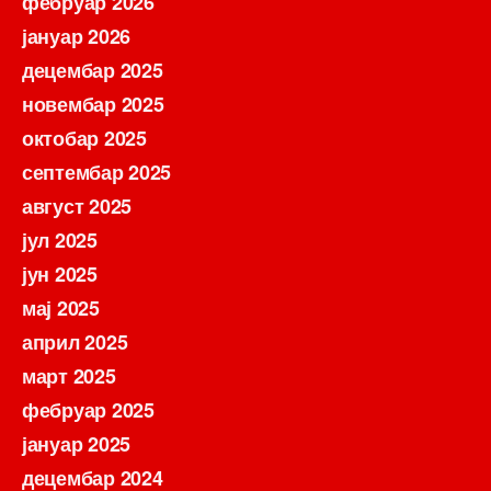
фебруар 2026
јануар 2026
децембар 2025
новембар 2025
октобар 2025
септембар 2025
август 2025
јул 2025
јун 2025
мај 2025
април 2025
март 2025
фебруар 2025
јануар 2025
децембар 2024