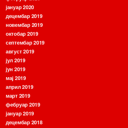
јануар 2020
децембар 2019
новембар 2019
октобар 2019
септембар 2019
август 2019
јул 2019
јун 2019
мај 2019
април 2019
март 2019
фебруар 2019
јануар 2019
децембар 2018