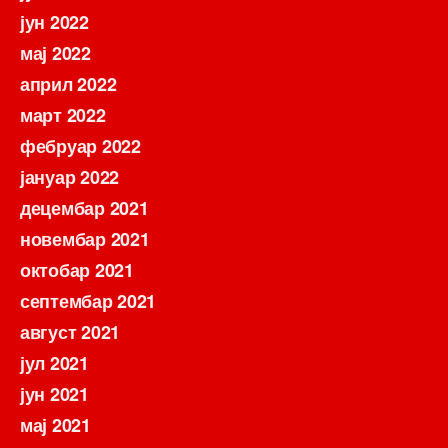
јун 2022
мај 2022
април 2022
март 2022
фебруар 2022
јануар 2022
децембар 2021
новембар 2021
октобар 2021
септембар 2021
август 2021
јул 2021
јун 2021
мај 2021