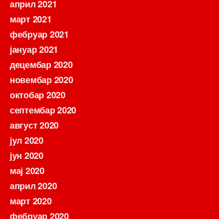
април 2021
март 2021
фебруар 2021
јануар 2021
децембар 2020
новембар 2020
октобар 2020
септембар 2020
август 2020
јул 2020
јун 2020
мај 2020
април 2020
март 2020
фебруар 2020