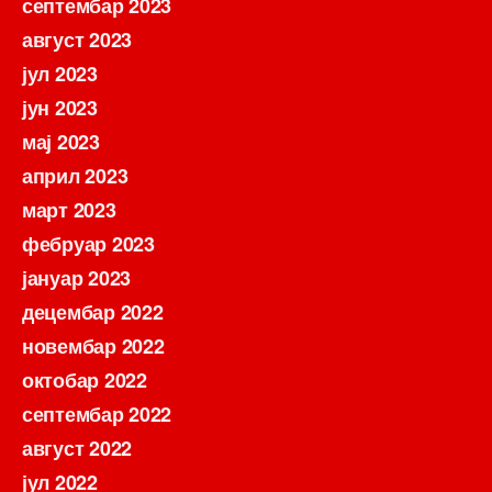
септембар 2023
август 2023
јул 2023
јун 2023
мај 2023
април 2023
март 2023
фебруар 2023
јануар 2023
децембар 2022
новембар 2022
октобар 2022
септембар 2022
август 2022
јул 2022