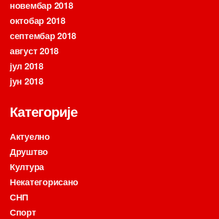
новембар 2018
октобар 2018
септембар 2018
август 2018
јул 2018
јун 2018
Категорије
Актуелно
Друштво
Култура
Некатегорисано
СНП
Спорт