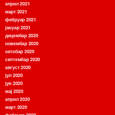
април 2021
март 2021
фебруар 2021
јануар 2021
децембар 2020
новембар 2020
октобар 2020
септембар 2020
август 2020
јул 2020
јун 2020
мај 2020
април 2020
март 2020
фебруар 2020