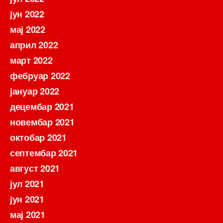
јун 2022
мај 2022
април 2022
март 2022
фебруар 2022
јануар 2022
децембар 2021
новембар 2021
октобар 2021
септембар 2021
август 2021
јул 2021
јун 2021
мај 2021