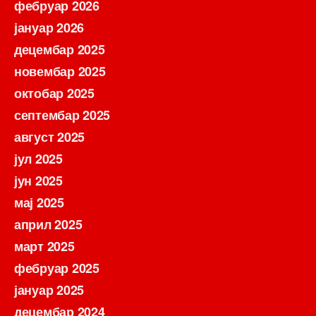
фебруар 2026
јануар 2026
децембар 2025
новембар 2025
октобар 2025
септембар 2025
август 2025
јул 2025
јун 2025
мај 2025
април 2025
март 2025
фебруар 2025
јануар 2025
децембар 2024