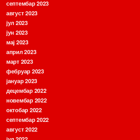
септембар 2023
август 2023
јул 2023
јун 2023
мај 2023
април 2023
март 2023
фебруар 2023
јануар 2023
децембар 2022
новембар 2022
октобар 2022
септембар 2022
август 2022
јул 2022