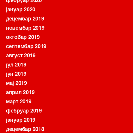
јануар 2020
децембар 2019
новембар 2019
октобар 2019
септембар 2019
август 2019
јул 2019
јун 2019
мај 2019
април 2019
март 2019
фебруар 2019
јануар 2019
децембар 2018