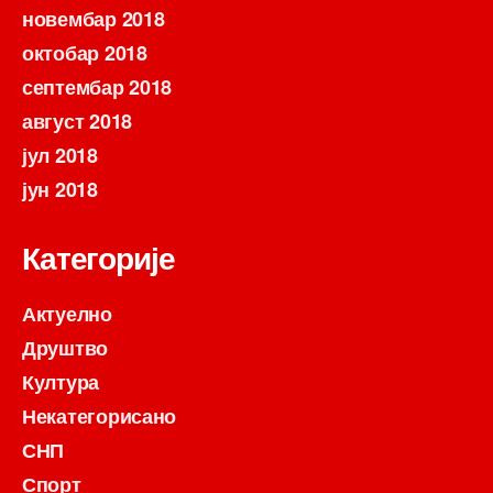
новембар 2018
октобар 2018
септембар 2018
август 2018
јул 2018
јун 2018
Категорије
Актуелно
Друштво
Култура
Некатегорисано
СНП
Спорт