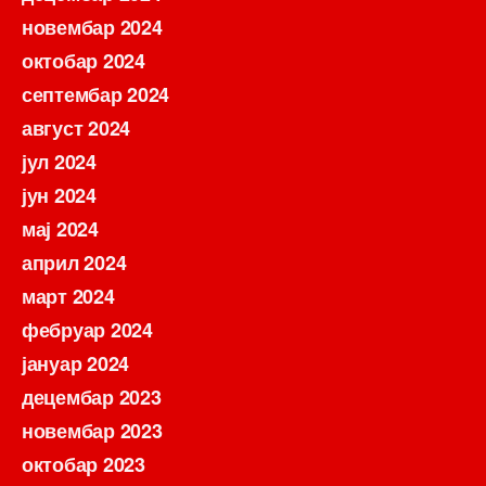
новембар 2024
октобар 2024
септембар 2024
август 2024
јул 2024
јун 2024
мај 2024
април 2024
март 2024
фебруар 2024
јануар 2024
децембар 2023
новембар 2023
октобар 2023