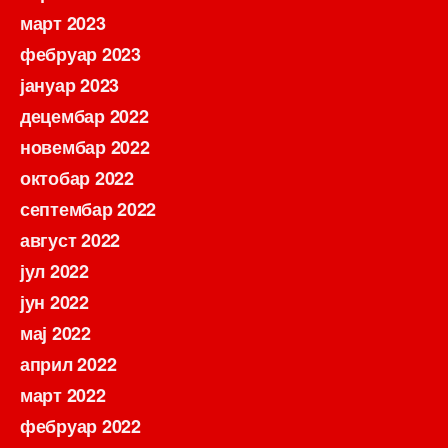
март 2023
фебруар 2023
јануар 2023
децембар 2022
новембар 2022
октобар 2022
септембар 2022
август 2022
јул 2022
јун 2022
мај 2022
април 2022
март 2022
фебруар 2022