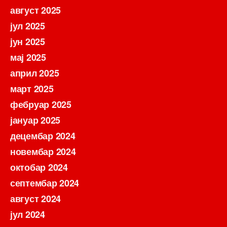
август 2025
јул 2025
јун 2025
мај 2025
април 2025
март 2025
фебруар 2025
јануар 2025
децембар 2024
новембар 2024
октобар 2024
септембар 2024
август 2024
јул 2024