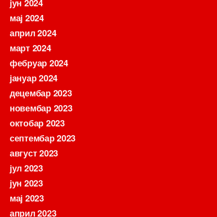
јун 2024
мај 2024
април 2024
март 2024
фебруар 2024
јануар 2024
децембар 2023
новембар 2023
октобар 2023
септембар 2023
август 2023
јул 2023
јун 2023
мај 2023
април 2023