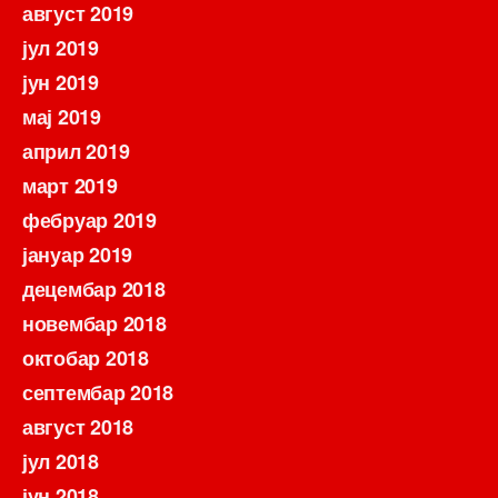
август 2019
јул 2019
јун 2019
мај 2019
април 2019
март 2019
фебруар 2019
јануар 2019
децембар 2018
новембар 2018
октобар 2018
септембар 2018
август 2018
јул 2018
јун 2018