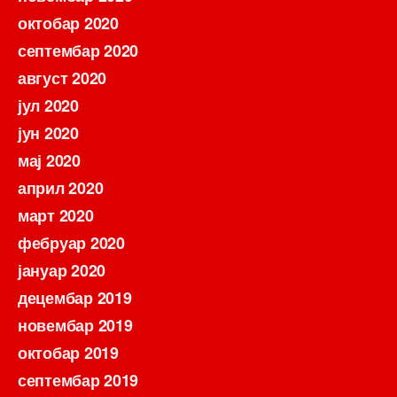
октобар 2020
септембар 2020
август 2020
јул 2020
јун 2020
мај 2020
април 2020
март 2020
фебруар 2020
јануар 2020
децембар 2019
новембар 2019
октобар 2019
септембар 2019