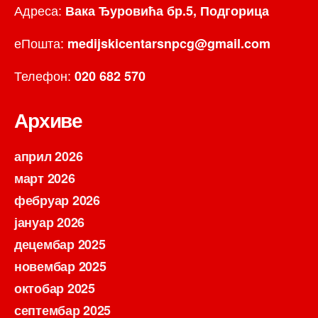
Адреса:
Вака Ђуровића бр.5, Подгорица
еПошта:
medijskicentarsnpcg@gmail.com
Телефон:
020 682 570
Архиве
април 2026
март 2026
фебруар 2026
јануар 2026
децембар 2025
новембар 2025
октобар 2025
септембар 2025