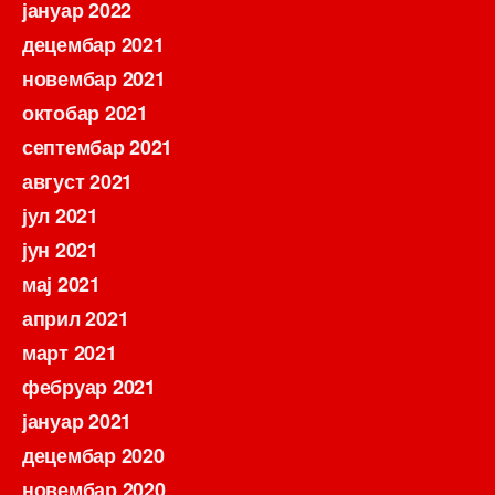
јануар 2022
децембар 2021
новембар 2021
октобар 2021
септембар 2021
август 2021
јул 2021
јун 2021
мај 2021
април 2021
март 2021
фебруар 2021
јануар 2021
децембар 2020
новембар 2020