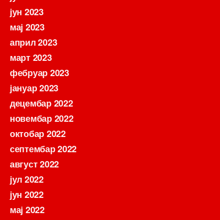
јун 2023
мај 2023
април 2023
март 2023
фебруар 2023
јануар 2023
децембар 2022
новембар 2022
октобар 2022
септембар 2022
август 2022
јул 2022
јун 2022
мај 2022