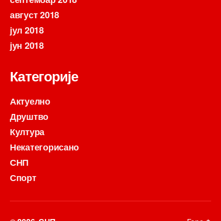
август 2018
јул 2018
јун 2018
Категорије
Актуелно
Друштво
Култура
Некатегорисано
СНП
Спорт