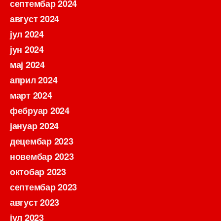
септембар 2024
август 2024
јул 2024
јун 2024
мај 2024
април 2024
март 2024
фебруар 2024
јануар 2024
децембар 2023
новембар 2023
октобар 2023
септембар 2023
август 2023
јул 2023