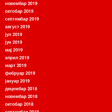
новембар 2019
октобар 2019
септембар 2019
август 2019
јул 2019
јун 2019
мај 2019
април 2019
март 2019
фебруар 2019
јануар 2019
децембар 2018
новембар 2018
октобар 2018
септембар 2018