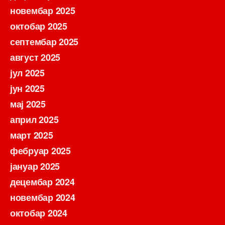
новембар 2025
октобар 2025
септембар 2025
август 2025
јул 2025
јун 2025
мај 2025
април 2025
март 2025
фебруар 2025
јануар 2025
децембар 2024
новембар 2024
октобар 2024