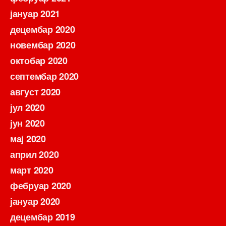
јануар 2021
децембар 2020
новембар 2020
октобар 2020
септембар 2020
август 2020
јул 2020
јун 2020
мај 2020
април 2020
март 2020
фебруар 2020
јануар 2020
децембар 2019