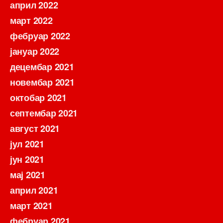
април 2022
март 2022
фебруар 2022
јануар 2022
децембар 2021
новембар 2021
октобар 2021
септембар 2021
август 2021
јул 2021
јун 2021
мај 2021
април 2021
март 2021
фебруар 2021