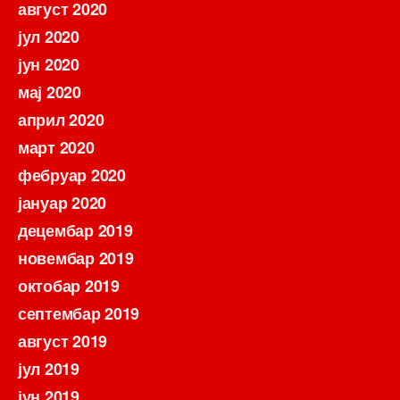
август 2020
јул 2020
јун 2020
мај 2020
април 2020
март 2020
фебруар 2020
јануар 2020
децембар 2019
новембар 2019
октобар 2019
септембар 2019
август 2019
јул 2019
јун 2019