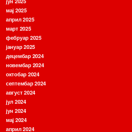
јун 2025
мај 2025
април 2025
март 2025
фебруар 2025
јануар 2025
децембар 2024
новембар 2024
октобар 2024
септембар 2024
август 2024
јул 2024
јун 2024
мај 2024
април 2024