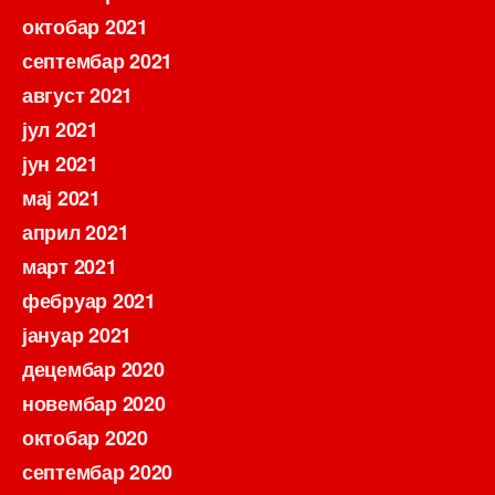
октобар 2021
септембар 2021
август 2021
јул 2021
јун 2021
мај 2021
април 2021
март 2021
фебруар 2021
јануар 2021
децембар 2020
новембар 2020
октобар 2020
септембар 2020