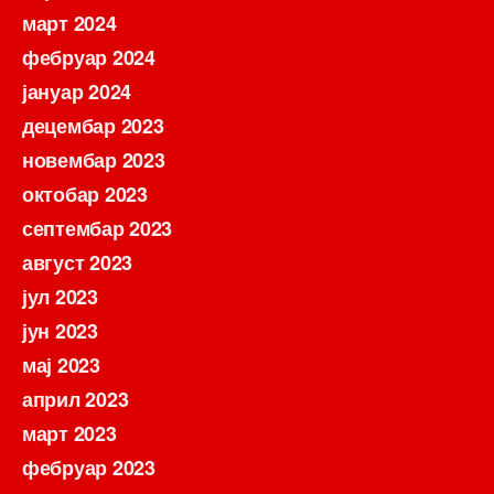
март 2024
фебруар 2024
јануар 2024
децембар 2023
новембар 2023
октобар 2023
септембар 2023
август 2023
јул 2023
јун 2023
мај 2023
април 2023
март 2023
фебруар 2023