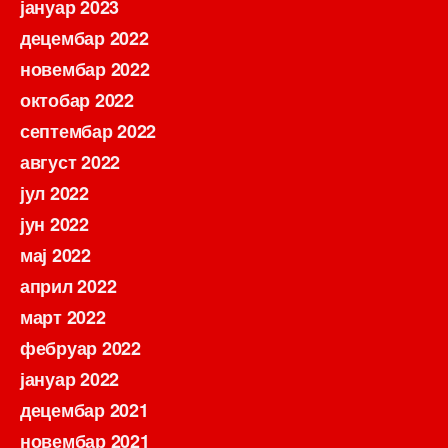
јануар 2023
децембар 2022
новембар 2022
октобар 2022
септембар 2022
август 2022
јул 2022
јун 2022
мај 2022
април 2022
март 2022
фебруар 2022
јануар 2022
децембар 2021
новембар 2021