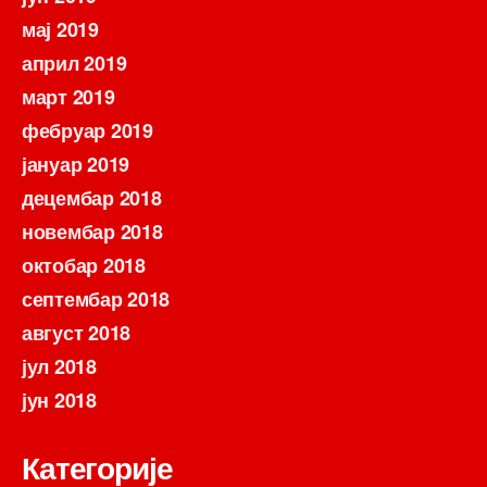
мај 2019
април 2019
март 2019
фебруар 2019
јануар 2019
децембар 2018
новембар 2018
октобар 2018
септембар 2018
август 2018
јул 2018
јун 2018
Категорије