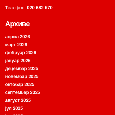
Телефон:
020 682 570
Архиве
април 2026
март 2026
фебруар 2026
јануар 2026
децембар 2025
новембар 2025
октобар 2025
септембар 2025
август 2025
јул 2025