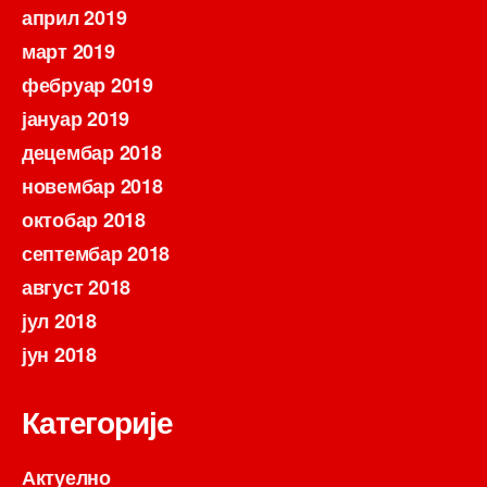
април 2019
март 2019
фебруар 2019
јануар 2019
децембар 2018
новембар 2018
октобар 2018
септембар 2018
август 2018
јул 2018
јун 2018
Категорије
Актуелно