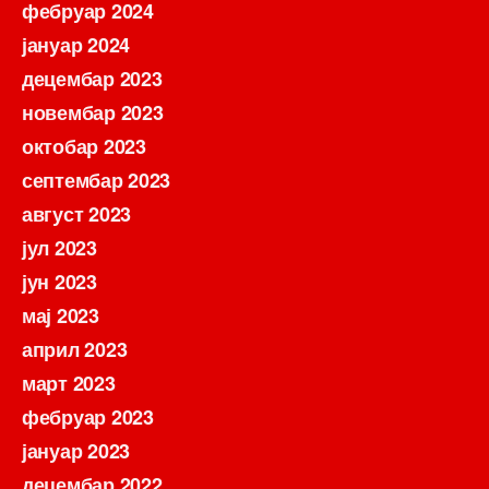
фебруар 2024
јануар 2024
децембар 2023
новембар 2023
октобар 2023
септембар 2023
август 2023
јул 2023
јун 2023
мај 2023
април 2023
март 2023
фебруар 2023
јануар 2023
децембар 2022