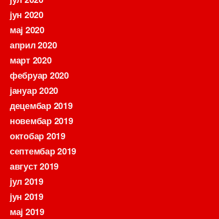
јун 2020
мај 2020
април 2020
март 2020
фебруар 2020
јануар 2020
децембар 2019
новембар 2019
октобар 2019
септембар 2019
август 2019
јул 2019
јун 2019
мај 2019