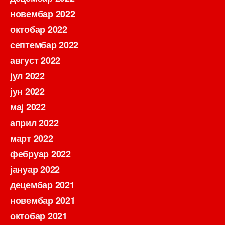
новембар 2022
октобар 2022
септембар 2022
август 2022
јул 2022
јун 2022
мај 2022
април 2022
март 2022
фебруар 2022
јануар 2022
децембар 2021
новембар 2021
октобар 2021