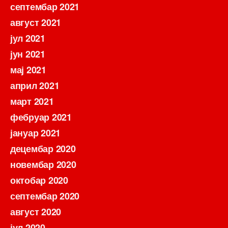
септембар 2021
август 2021
јул 2021
јун 2021
мај 2021
април 2021
март 2021
фебруар 2021
јануар 2021
децембар 2020
новембар 2020
октобар 2020
септембар 2020
август 2020
јул 2020