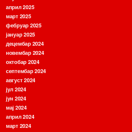
април 2025
март 2025
фебруар 2025
јануар 2025
децембар 2024
новембар 2024
октобар 2024
септембар 2024
август 2024
јул 2024
јун 2024
мај 2024
април 2024
март 2024