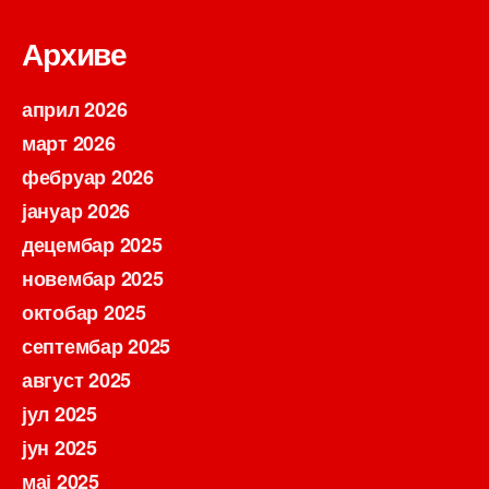
Архиве
април 2026
март 2026
фебруар 2026
јануар 2026
децембар 2025
новембар 2025
октобар 2025
септембар 2025
август 2025
јул 2025
јун 2025
мај 2025