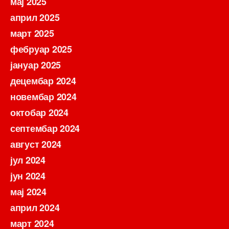
мај 2025
април 2025
март 2025
фебруар 2025
јануар 2025
децембар 2024
новембар 2024
октобар 2024
септембар 2024
август 2024
јул 2024
јун 2024
мај 2024
април 2024
март 2024