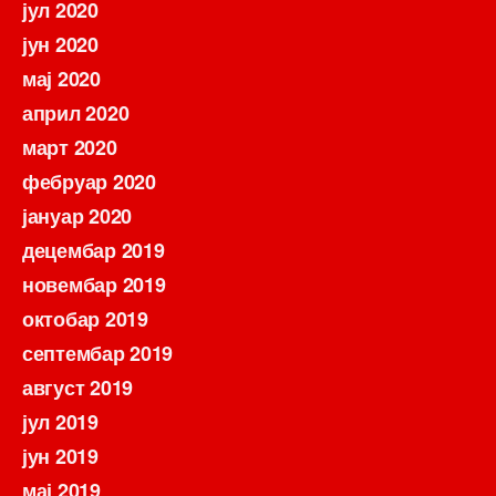
јул 2020
јун 2020
мај 2020
април 2020
март 2020
фебруар 2020
јануар 2020
децембар 2019
новембар 2019
октобар 2019
септембар 2019
август 2019
јул 2019
јун 2019
мај 2019