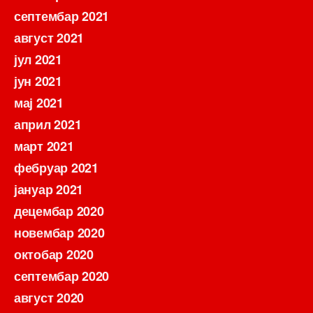
септембар 2021
август 2021
јул 2021
јун 2021
мај 2021
април 2021
март 2021
фебруар 2021
јануар 2021
децембар 2020
новембар 2020
октобар 2020
септембар 2020
август 2020