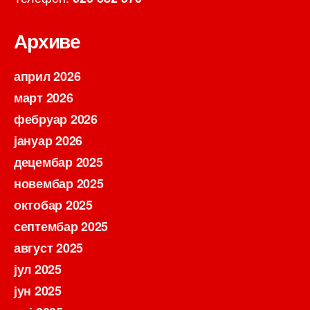
Архиве
април 2026
март 2026
фебруар 2026
јануар 2026
децембар 2025
новембар 2025
октобар 2025
септембар 2025
август 2025
јул 2025
јун 2025