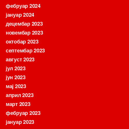
фебруар 2024
јануар 2024
децембар 2023
новембар 2023
октобар 2023
септембар 2023
август 2023
јул 2023
јун 2023
мај 2023
април 2023
март 2023
фебруар 2023
јануар 2023