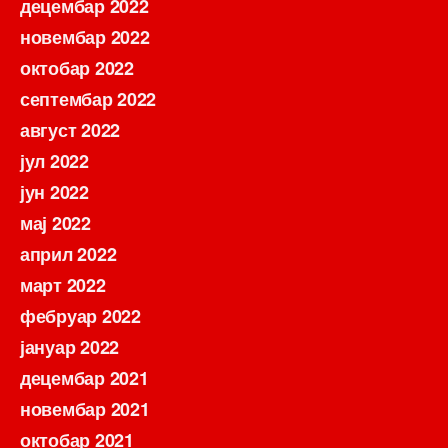
децембар 2022
новембар 2022
октобар 2022
септембар 2022
август 2022
јул 2022
јун 2022
мај 2022
април 2022
март 2022
фебруар 2022
јануар 2022
децембар 2021
новембар 2021
октобар 2021