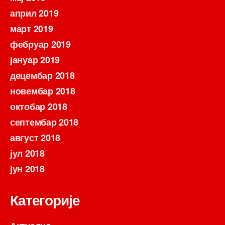
април 2019
март 2019
фебруар 2019
јануар 2019
децембар 2018
новембар 2018
октобар 2018
септембар 2018
август 2018
јул 2018
јун 2018
Категорије