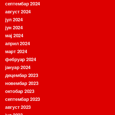
септембар 2024
август 2024
јул 2024
јун 2024
мај 2024
април 2024
март 2024
фебруар 2024
јануар 2024
децембар 2023
новембар 2023
октобар 2023
септембар 2023
август 2023
јул 2023