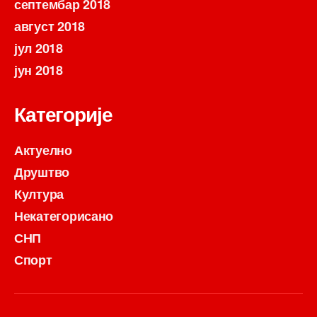
септембар 2018
август 2018
јул 2018
јун 2018
Категорије
Актуелно
Друштво
Култура
Некатегорисано
СНП
Спорт