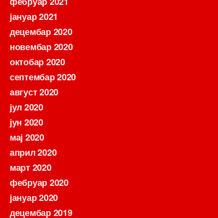
фебруар 2021
јануар 2021
децембар 2020
новембар 2020
октобар 2020
септембар 2020
август 2020
јул 2020
јун 2020
мај 2020
април 2020
март 2020
фебруар 2020
јануар 2020
децембар 2019