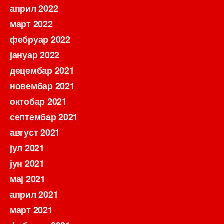
април 2022
март 2022
фебруар 2022
јануар 2022
децембар 2021
новембар 2021
октобар 2021
септембар 2021
август 2021
јул 2021
јун 2021
мај 2021
април 2021
март 2021