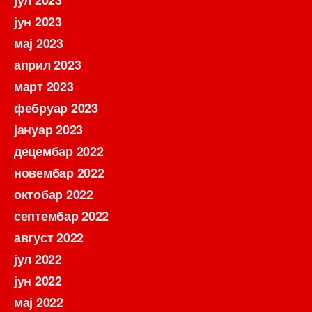
јун 2023
мај 2023
април 2023
март 2023
фебруар 2023
јануар 2023
децембар 2022
новембар 2022
октобар 2022
септембар 2022
август 2022
јул 2022
јун 2022
мај 2022