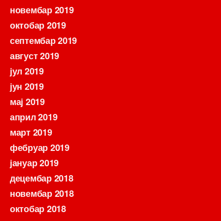
новембар 2019
октобар 2019
септембар 2019
август 2019
јул 2019
јун 2019
мај 2019
април 2019
март 2019
фебруар 2019
јануар 2019
децембар 2018
новембар 2018
октобар 2018