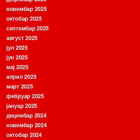
новембар 2025
октобар 2025
септембар 2025
август 2025
јул 2025
јун 2025
мај 2025
април 2025
март 2025
фебруар 2025
јануар 2025
децембар 2024
новембар 2024
октобар 2024