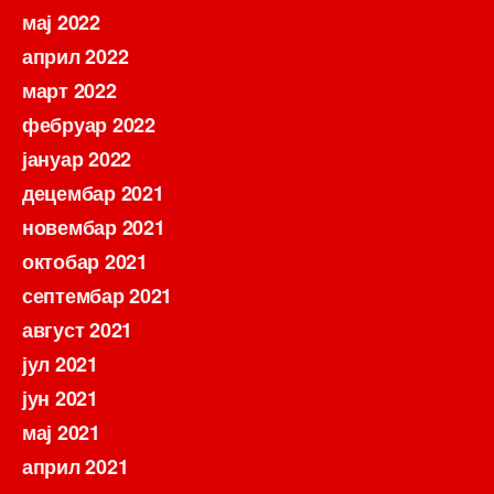
мај 2022
април 2022
март 2022
фебруар 2022
јануар 2022
децембар 2021
новембар 2021
октобар 2021
септембар 2021
август 2021
јул 2021
јун 2021
мај 2021
април 2021