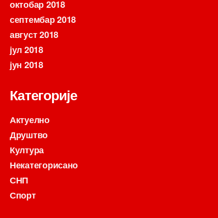
октобар 2018
септембар 2018
август 2018
јул 2018
јун 2018
Категорије
Актуелно
Друштво
Култура
Некатегорисано
СНП
Спорт