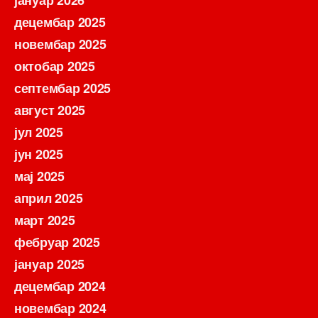
децембар 2025
новембар 2025
октобар 2025
септембар 2025
август 2025
јул 2025
јун 2025
мај 2025
април 2025
март 2025
фебруар 2025
јануар 2025
децембар 2024
новембар 2024