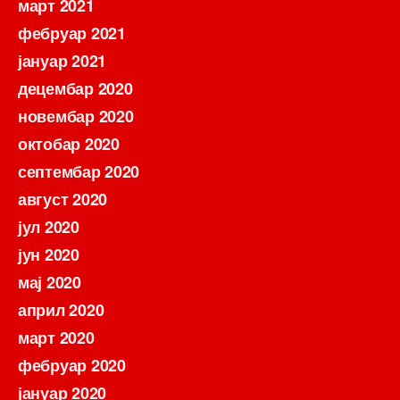
март 2021
фебруар 2021
јануар 2021
децембар 2020
новембар 2020
октобар 2020
септембар 2020
август 2020
јул 2020
јун 2020
мај 2020
април 2020
март 2020
фебруар 2020
јануар 2020