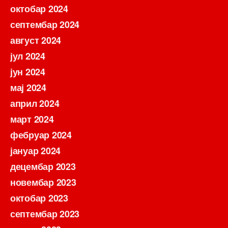
октобар 2024
септембар 2024
август 2024
јул 2024
јун 2024
мај 2024
април 2024
март 2024
фебруар 2024
јануар 2024
децембар 2023
новембар 2023
октобар 2023
септембар 2023