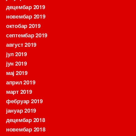
децембар 2019
новембар 2019
октобар 2019
септембар 2019
август 2019
јул 2019
јун 2019
мај 2019
април 2019
март 2019
фебруар 2019
јануар 2019
децембар 2018
новембар 2018