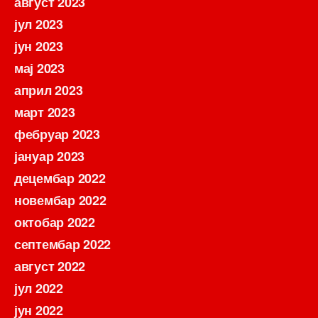
август 2023
јул 2023
јун 2023
мај 2023
април 2023
март 2023
фебруар 2023
јануар 2023
децембар 2022
новембар 2022
октобар 2022
септембар 2022
август 2022
јул 2022
јун 2022