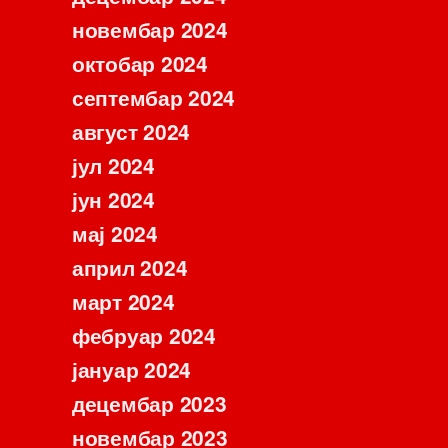
новембар 2024
октобар 2024
септембар 2024
август 2024
јул 2024
јун 2024
мај 2024
април 2024
март 2024
фебруар 2024
јануар 2024
децембар 2023
новембар 2023