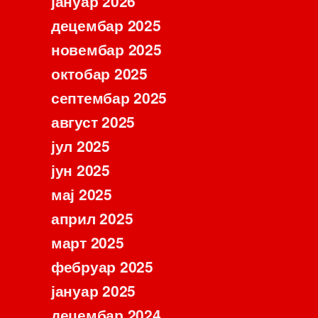
јануар 2026
децембар 2025
новембар 2025
октобар 2025
септембар 2025
август 2025
јул 2025
јун 2025
мај 2025
април 2025
март 2025
фебруар 2025
јануар 2025
децембар 2024