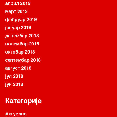
април 2019
март 2019
фебруар 2019
јануар 2019
децембар 2018
новембар 2018
октобар 2018
септембар 2018
август 2018
јул 2018
јун 2018
Категорије
Актуелно