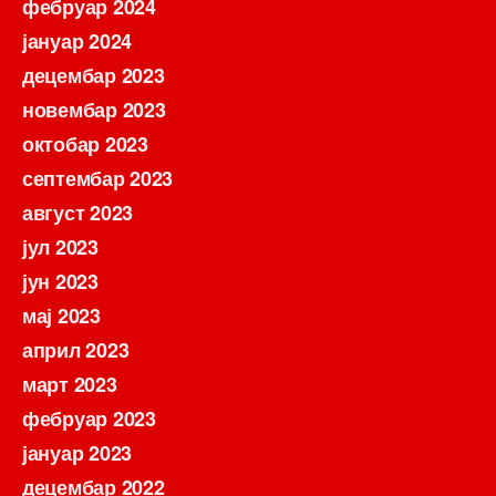
фебруар 2024
јануар 2024
децембар 2023
новембар 2023
октобар 2023
септембар 2023
август 2023
јул 2023
јун 2023
мај 2023
април 2023
март 2023
фебруар 2023
јануар 2023
децембар 2022