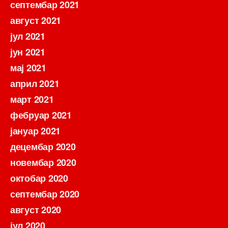
септембар 2021
август 2021
јул 2021
јун 2021
мај 2021
април 2021
март 2021
фебруар 2021
јануар 2021
децембар 2020
новембар 2020
октобар 2020
септембар 2020
август 2020
јул 2020