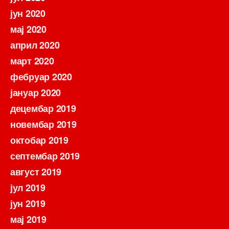
јун 2020
мај 2020
април 2020
март 2020
фебруар 2020
јануар 2020
децембар 2019
новембар 2019
октобар 2019
септембар 2019
август 2019
јул 2019
јун 2019
мај 2019