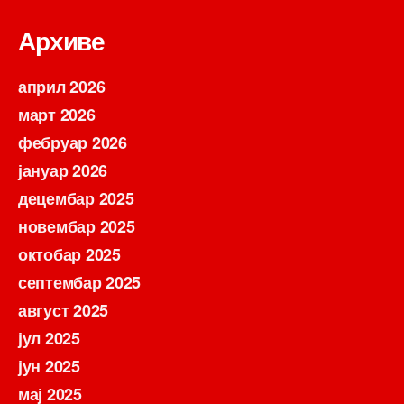
Архиве
април 2026
март 2026
фебруар 2026
јануар 2026
децембар 2025
новембар 2025
октобар 2025
септембар 2025
август 2025
јул 2025
јун 2025
мај 2025