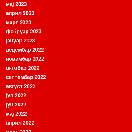
мај 2023
април 2023
март 2023
фебруар 2023
јануар 2023
децембар 2022
новембар 2022
октобар 2022
септембар 2022
август 2022
јул 2022
јун 2022
мај 2022
април 2022
март 2022