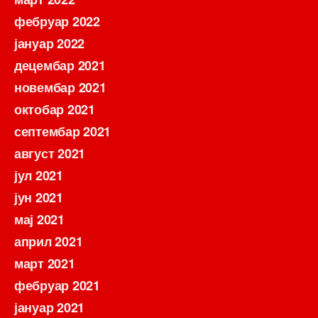
фебруар 2022
јануар 2022
децембар 2021
новембар 2021
октобар 2021
септембар 2021
август 2021
јул 2021
јун 2021
мај 2021
април 2021
март 2021
фебруар 2021
јануар 2021