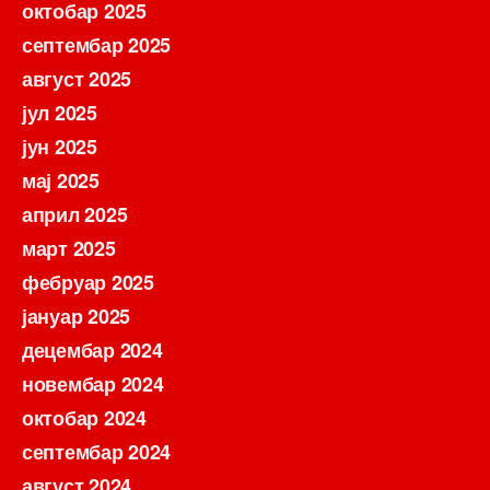
октобар 2025
септембар 2025
август 2025
јул 2025
јун 2025
мај 2025
април 2025
март 2025
фебруар 2025
јануар 2025
децембар 2024
новембар 2024
октобар 2024
септембар 2024
август 2024