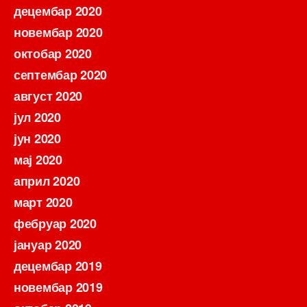
децембар 2020
новембар 2020
октобар 2020
септембар 2020
август 2020
јул 2020
јун 2020
мај 2020
април 2020
март 2020
фебруар 2020
јануар 2020
децембар 2019
новембар 2019