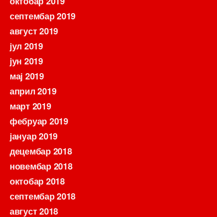
октобар 2019
септембар 2019
август 2019
јул 2019
јун 2019
мај 2019
април 2019
март 2019
фебруар 2019
јануар 2019
децембар 2018
новембар 2018
октобар 2018
септембар 2018
август 2018