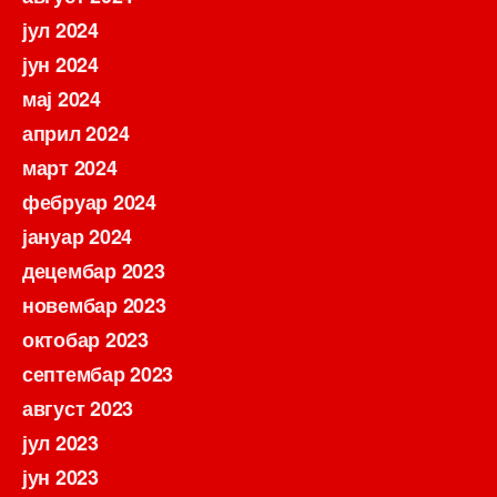
јул 2024
јун 2024
мај 2024
април 2024
март 2024
фебруар 2024
јануар 2024
децембар 2023
новембар 2023
октобар 2023
септембар 2023
август 2023
јул 2023
јун 2023