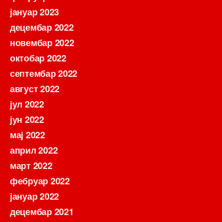
јануар 2023
децембар 2022
новембар 2022
октобар 2022
септембар 2022
август 2022
јул 2022
јун 2022
мај 2022
април 2022
март 2022
фебруар 2022
јануар 2022
децембар 2021