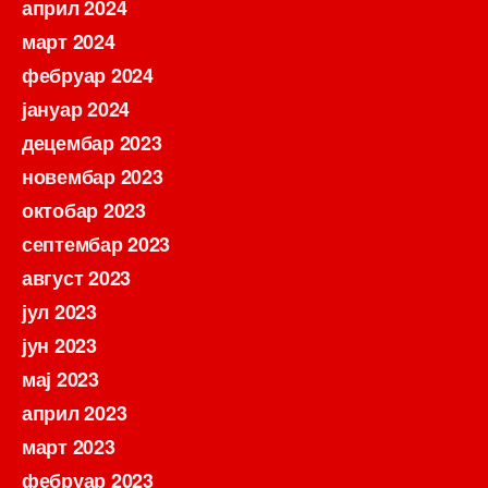
април 2024
март 2024
фебруар 2024
јануар 2024
децембар 2023
новембар 2023
октобар 2023
септембар 2023
август 2023
јул 2023
јун 2023
мај 2023
април 2023
март 2023
фебруар 2023