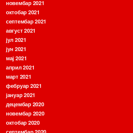
новембар 2021
октобар 2021
септембар 2021
август 2021
јул 2021
јун 2021
мај 2021
април 2021
март 2021
фебруар 2021
јануар 2021
децембар 2020
новембар 2020
октобар 2020
септембар 2020