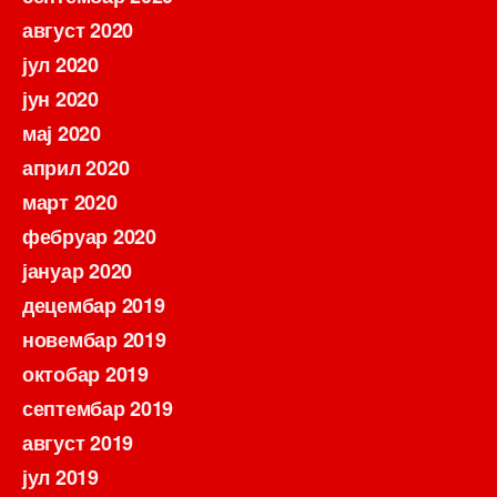
август 2020
јул 2020
јун 2020
мај 2020
април 2020
март 2020
фебруар 2020
јануар 2020
децембар 2019
новембар 2019
октобар 2019
септембар 2019
август 2019
јул 2019