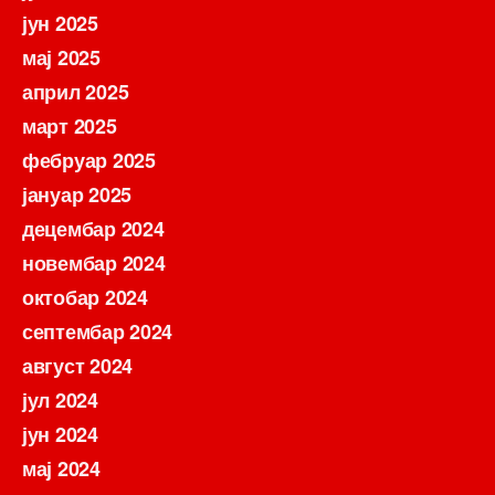
јун 2025
мај 2025
април 2025
март 2025
фебруар 2025
јануар 2025
децембар 2024
новембар 2024
октобар 2024
септембар 2024
август 2024
јул 2024
јун 2024
мај 2024