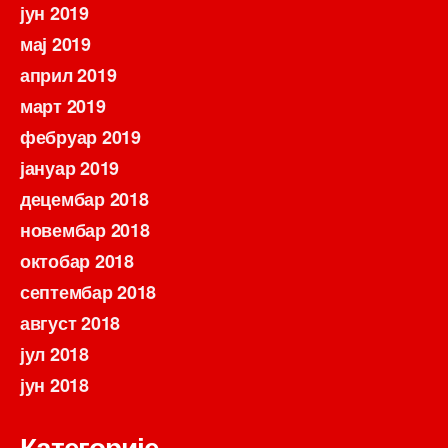
јун 2019
мај 2019
април 2019
март 2019
фебруар 2019
јануар 2019
децембар 2018
новембар 2018
октобар 2018
септембар 2018
август 2018
јул 2018
јун 2018
Категорије