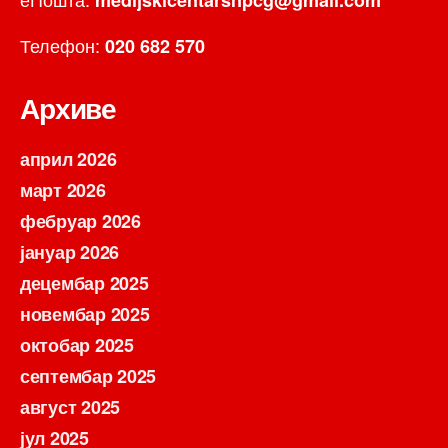
Телефон:
020 682 570
Архиве
април 2026
март 2026
фебруар 2026
јануар 2026
децембар 2025
новембар 2025
октобар 2025
септембар 2025
август 2025
јул 2025