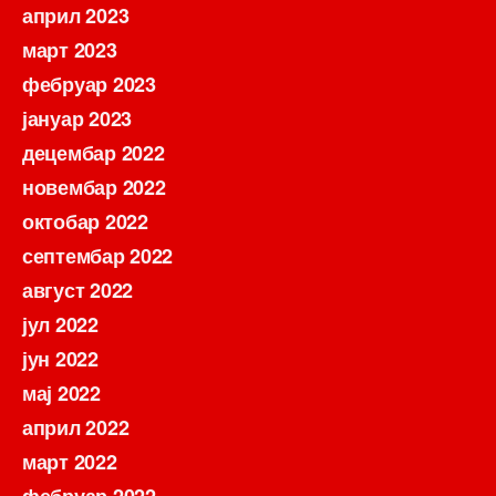
април 2023
март 2023
фебруар 2023
јануар 2023
децембар 2022
новембар 2022
октобар 2022
септембар 2022
август 2022
јул 2022
јун 2022
мај 2022
април 2022
март 2022