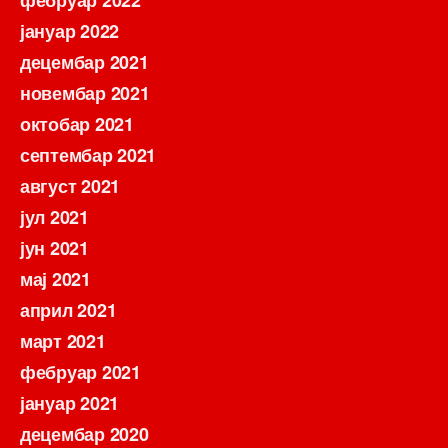
фебруар 2022
јануар 2022
децембар 2021
новембар 2021
октобар 2021
септембар 2021
август 2021
јул 2021
јун 2021
мај 2021
април 2021
март 2021
фебруар 2021
јануар 2021
децембар 2020