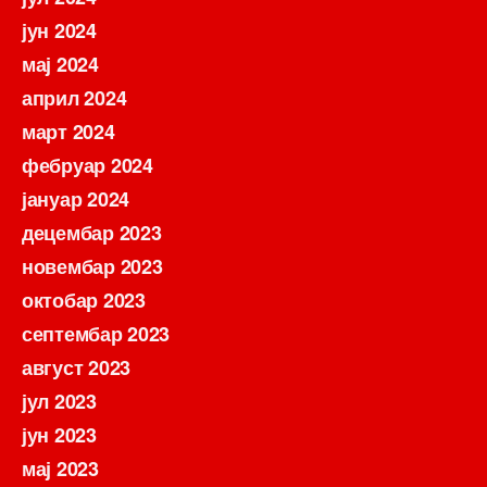
јун 2024
мај 2024
април 2024
март 2024
фебруар 2024
јануар 2024
децембар 2023
новембар 2023
октобар 2023
септембар 2023
август 2023
јул 2023
јун 2023
мај 2023