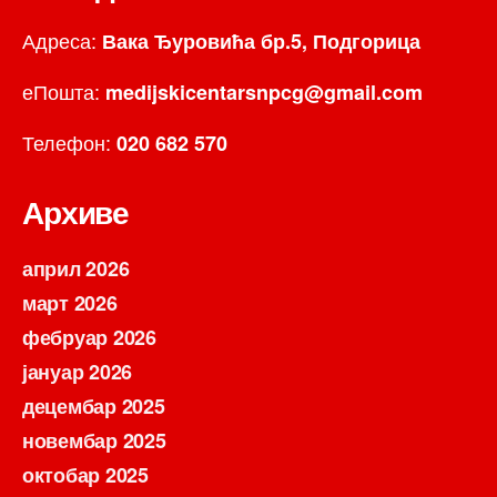
Адреса:
Вака Ђуровића бр.5, Подгорица
еПошта:
medijskicentarsnpcg@gmail.com
Телефон:
020 682 570
Архиве
април 2026
март 2026
фебруар 2026
јануар 2026
децембар 2025
новембар 2025
октобар 2025