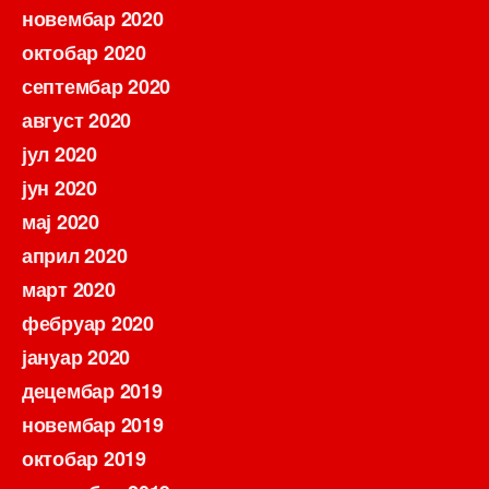
новембар 2020
октобар 2020
септембар 2020
август 2020
јул 2020
јун 2020
мај 2020
април 2020
март 2020
фебруар 2020
јануар 2020
децембар 2019
новембар 2019
октобар 2019