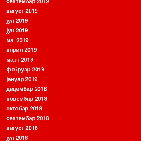
септембар 2019
август 2019
јул 2019
јун 2019
мај 2019
април 2019
март 2019
фебруар 2019
јануар 2019
децембар 2018
новембар 2018
октобар 2018
септембар 2018
август 2018
јул 2018