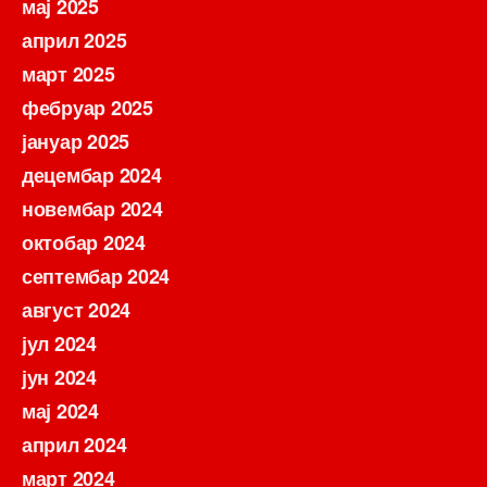
мај 2025
април 2025
март 2025
фебруар 2025
јануар 2025
децембар 2024
новембар 2024
октобар 2024
септембар 2024
август 2024
јул 2024
јун 2024
мај 2024
април 2024
март 2024