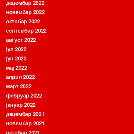
децембар 2022
новембар 2022
октобар 2022
септембар 2022
август 2022
јул 2022
јун 2022
мај 2022
април 2022
март 2022
фебруар 2022
јануар 2022
децембар 2021
новембар 2021
октобар 2021