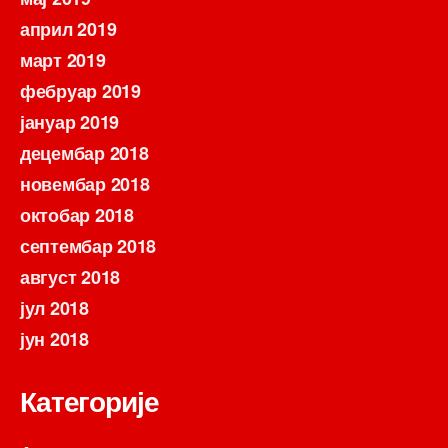
април 2019
март 2019
фебруар 2019
јануар 2019
децембар 2018
новембар 2018
октобар 2018
септембар 2018
август 2018
јул 2018
јун 2018
Категорије