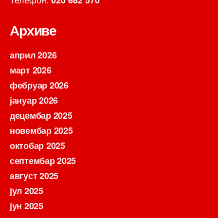
020 682 570
Архиве
април 2026
март 2026
фебруар 2026
јануар 2026
децембар 2025
новембар 2025
октобар 2025
септембар 2025
август 2025
јул 2025
јун 2025