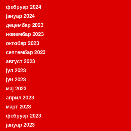
фебруар 2024
јануар 2024
децембар 2023
новембар 2023
октобар 2023
септембар 2023
август 2023
јул 2023
јун 2023
мај 2023
април 2023
март 2023
фебруар 2023
јануар 2023