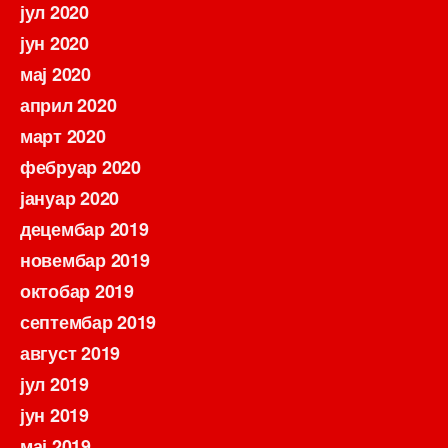
јул 2020
јун 2020
мај 2020
април 2020
март 2020
фебруар 2020
јануар 2020
децембар 2019
новембар 2019
октобар 2019
септембар 2019
август 2019
јул 2019
јун 2019
мај 2019