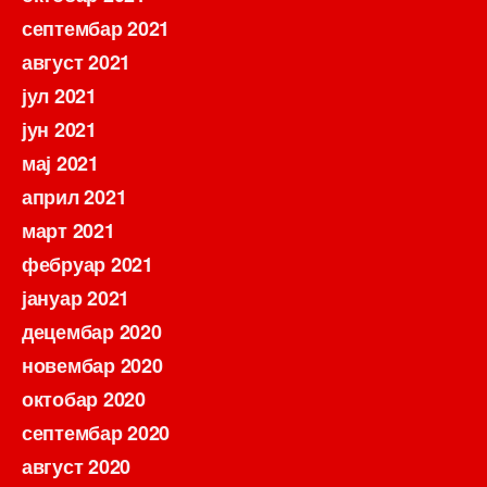
септембар 2021
август 2021
јул 2021
јун 2021
мај 2021
април 2021
март 2021
фебруар 2021
јануар 2021
децембар 2020
новембар 2020
октобар 2020
септембар 2020
август 2020