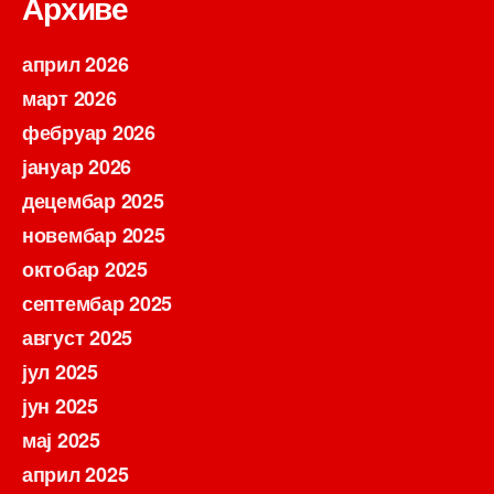
Архиве
април 2026
март 2026
фебруар 2026
јануар 2026
децембар 2025
новембар 2025
октобар 2025
септембар 2025
август 2025
јул 2025
јун 2025
мај 2025
април 2025