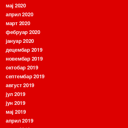
мај 2020
април 2020
март 2020
фебруар 2020
јануар 2020
децембар 2019
новембар 2019
октобар 2019
септембар 2019
август 2019
јул 2019
јун 2019
мај 2019
април 2019