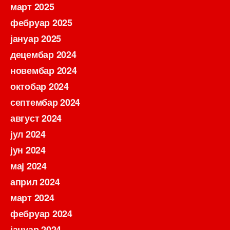
март 2025
фебруар 2025
јануар 2025
децембар 2024
новембар 2024
октобар 2024
септембар 2024
август 2024
јул 2024
јун 2024
мај 2024
април 2024
март 2024
фебруар 2024
јануар 2024