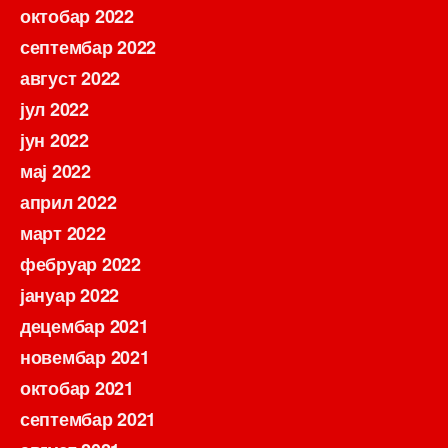
октобар 2022
септембар 2022
август 2022
јул 2022
јун 2022
мај 2022
април 2022
март 2022
фебруар 2022
јануар 2022
децембар 2021
новембар 2021
октобар 2021
септембар 2021