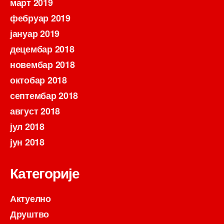
март 2019
фебруар 2019
јануар 2019
децембар 2018
новембар 2018
октобар 2018
септембар 2018
август 2018
јул 2018
јун 2018
Категорије
Актуелно
Друштво