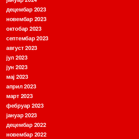
децембар 2023
новембар 2023
октобар 2023
септембар 2023
август 2023
јул 2023
јун 2023
мај 2023
април 2023
март 2023
фебруар 2023
јануар 2023
децембар 2022
новембар 2022