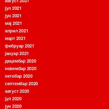
август 2021
јул 2021
јун 2021
мај 2021
април 2021
март 2021
фебруар 2021
јануар 2021
децембар 2020
новембар 2020
октобар 2020
септембар 2020
август 2020
јул 2020
јун 2020