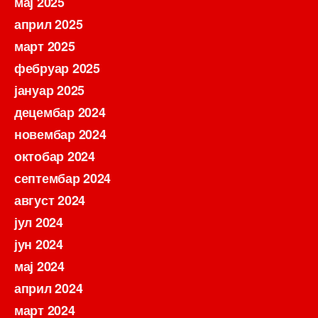
мај 2025
април 2025
март 2025
фебруар 2025
јануар 2025
децембар 2024
новембар 2024
октобар 2024
септембар 2024
август 2024
јул 2024
јун 2024
мај 2024
април 2024
март 2024