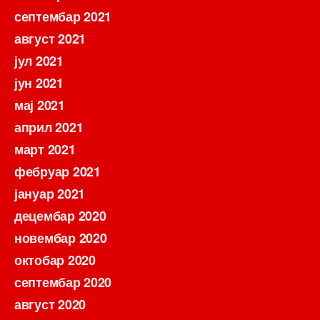
септембар 2021
август 2021
јул 2021
јун 2021
мај 2021
април 2021
март 2021
фебруар 2021
јануар 2021
децембар 2020
новембар 2020
октобар 2020
септембар 2020
август 2020