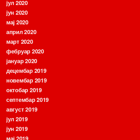
јул 2020
јун 2020
мај 2020
април 2020
март 2020
фебруар 2020
јануар 2020
децембар 2019
новембар 2019
октобар 2019
септембар 2019
август 2019
јул 2019
јун 2019
мај 2019