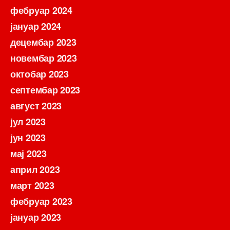
фебруар 2024
јануар 2024
децембар 2023
новембар 2023
октобар 2023
септембар 2023
август 2023
јул 2023
јун 2023
мај 2023
април 2023
март 2023
фебруар 2023
јануар 2023