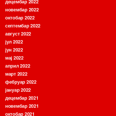
децембар 2022
новембар 2022
октобар 2022
септембар 2022
август 2022
јул 2022
јун 2022
мај 2022
април 2022
март 2022
фебруар 2022
јануар 2022
децембар 2021
новембар 2021
октобар 2021