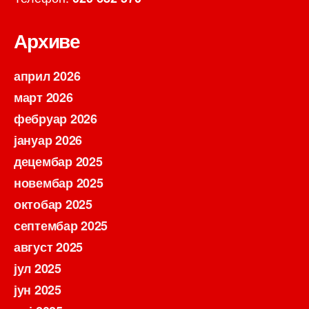
Архиве
април 2026
март 2026
фебруар 2026
јануар 2026
децембар 2025
новембар 2025
октобар 2025
септембар 2025
август 2025
јул 2025
јун 2025