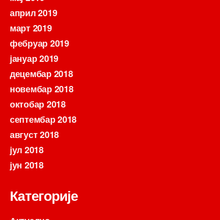
април 2019
март 2019
фебруар 2019
јануар 2019
децембар 2018
новембар 2018
октобар 2018
септембар 2018
август 2018
јул 2018
јун 2018
Категорије