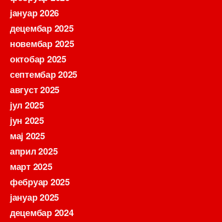
јануар 2026
децембар 2025
новембар 2025
октобар 2025
септембар 2025
август 2025
јул 2025
јун 2025
мај 2025
април 2025
март 2025
фебруар 2025
јануар 2025
децембар 2024