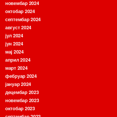
новембар 2024
октобар 2024
септембар 2024
август 2024
јул 2024
јун 2024
мај 2024
април 2024
март 2024
фебруар 2024
јануар 2024
децембар 2023
новембар 2023
октобар 2023
септембар 2023