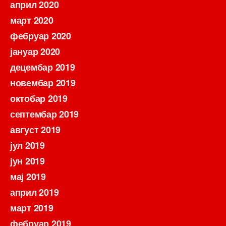
април 2020
март 2020
фебруар 2020
јануар 2020
децембар 2019
новембар 2019
октобар 2019
септембар 2019
август 2019
јул 2019
јун 2019
мај 2019
април 2019
март 2019
фебруар 2019