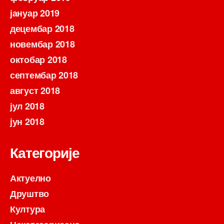
јануар 2019
децембар 2018
новембар 2018
октобар 2018
септембар 2018
август 2018
јул 2018
јун 2018
Категорије
Актуелно
Друштво
Култура