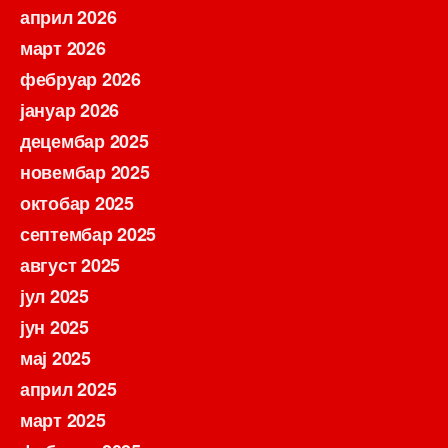
април 2026
март 2026
фебруар 2026
јануар 2026
децембар 2025
новембар 2025
октобар 2025
септембар 2025
август 2025
јул 2025
јун 2025
мај 2025
април 2025
март 2025