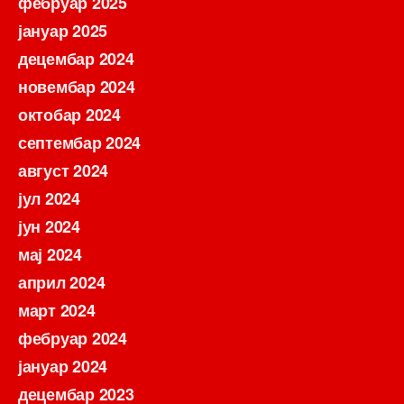
фебруар 2025
јануар 2025
децембар 2024
новембар 2024
октобар 2024
септембар 2024
август 2024
јул 2024
јун 2024
мај 2024
април 2024
март 2024
фебруар 2024
јануар 2024
децембар 2023