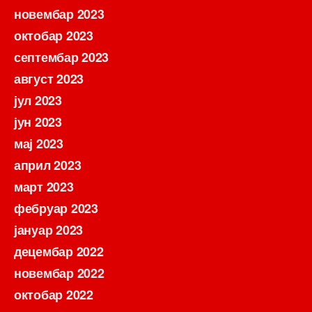
новембар 2023
октобар 2023
септембар 2023
август 2023
јул 2023
јун 2023
мај 2023
април 2023
март 2023
фебруар 2023
јануар 2023
децембар 2022
новембар 2022
октобар 2022