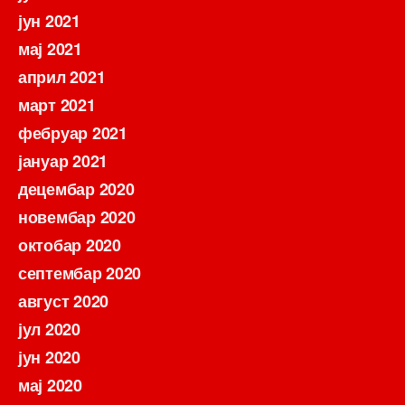
јун 2021
мај 2021
април 2021
март 2021
фебруар 2021
јануар 2021
децембар 2020
новембар 2020
октобар 2020
септембар 2020
август 2020
јул 2020
јун 2020
мај 2020