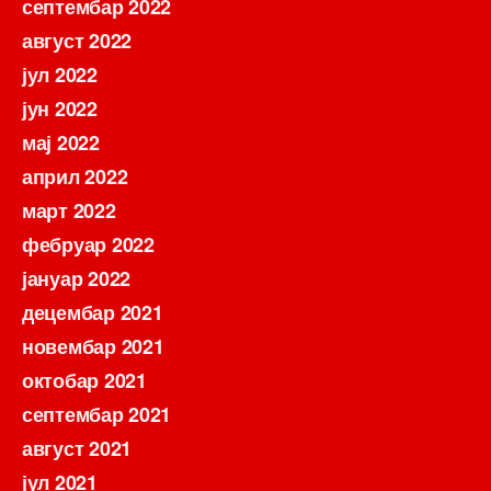
септембар 2022
август 2022
јул 2022
јун 2022
мај 2022
април 2022
март 2022
фебруар 2022
јануар 2022
децембар 2021
новембар 2021
октобар 2021
септембар 2021
август 2021
јул 2021