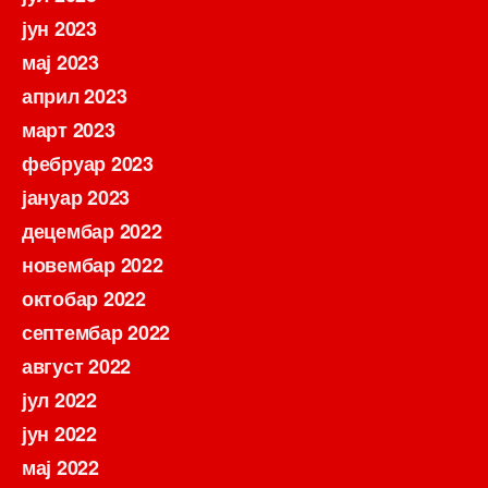
јун 2023
мај 2023
април 2023
март 2023
фебруар 2023
јануар 2023
децембар 2022
новембар 2022
октобар 2022
септембар 2022
август 2022
јул 2022
јун 2022
мај 2022