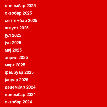
новембар 2025
октобар 2025
септембар 2025
август 2025
јул 2025
јун 2025
мај 2025
април 2025
март 2025
фебруар 2025
јануар 2025
децембар 2024
новембар 2024
октобар 2024