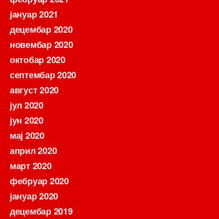
јануар 2021
децембар 2020
новембар 2020
октобар 2020
септембар 2020
август 2020
јул 2020
јун 2020
мај 2020
април 2020
март 2020
фебруар 2020
јануар 2020
децембар 2019