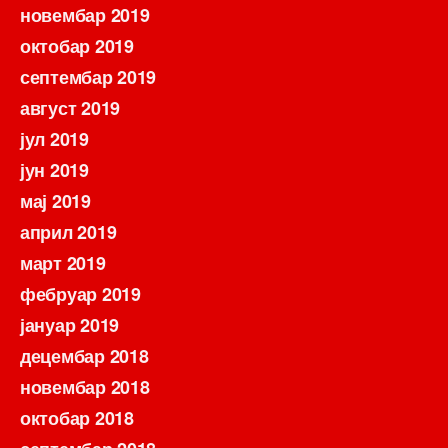
новембар 2019
октобар 2019
септембар 2019
август 2019
јул 2019
јун 2019
мај 2019
април 2019
март 2019
фебруар 2019
јануар 2019
децембар 2018
новембар 2018
октобар 2018