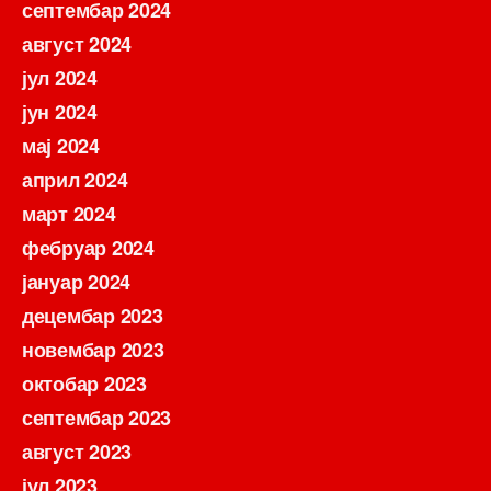
септембар 2024
август 2024
јул 2024
јун 2024
мај 2024
април 2024
март 2024
фебруар 2024
јануар 2024
децембар 2023
новембар 2023
октобар 2023
септембар 2023
август 2023
јул 2023