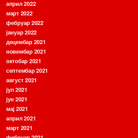
април 2022
март 2022
фебруар 2022
јануар 2022
децембар 2021
новембар 2021
октобар 2021
септембар 2021
август 2021
јул 2021
јун 2021
мај 2021
април 2021
март 2021
фебруар 2021