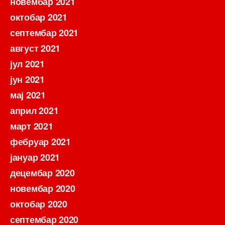
новембар 2021
октобар 2021
септембар 2021
август 2021
јул 2021
јун 2021
мај 2021
април 2021
март 2021
фебруар 2021
јануар 2021
децембар 2020
новембар 2020
октобар 2020
септембар 2020