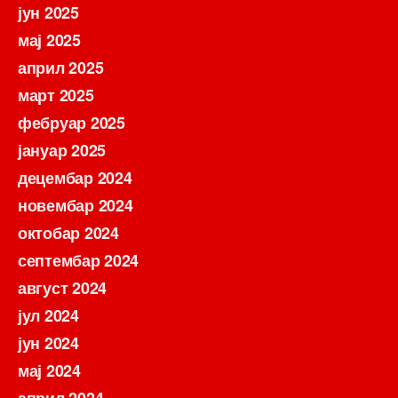
јун 2025
мај 2025
април 2025
март 2025
фебруар 2025
јануар 2025
децембар 2024
новембар 2024
октобар 2024
септембар 2024
август 2024
јул 2024
јун 2024
мај 2024