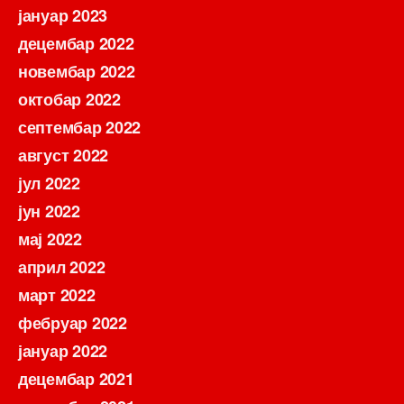
јануар 2023
децембар 2022
новембар 2022
октобар 2022
септембар 2022
август 2022
јул 2022
јун 2022
мај 2022
април 2022
март 2022
фебруар 2022
јануар 2022
децембар 2021