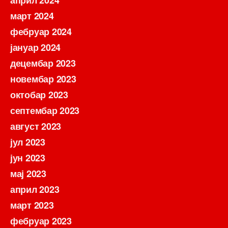
април 2024
март 2024
фебруар 2024
јануар 2024
децембар 2023
новембар 2023
октобар 2023
септембар 2023
август 2023
јул 2023
јун 2023
мај 2023
април 2023
март 2023
фебруар 2023