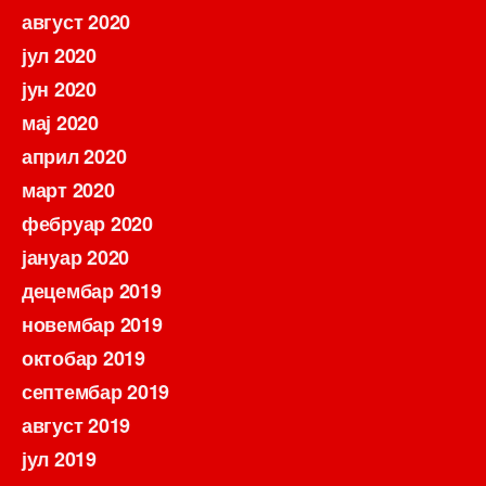
август 2020
јул 2020
јун 2020
мај 2020
април 2020
март 2020
фебруар 2020
јануар 2020
децембар 2019
новембар 2019
октобар 2019
септембар 2019
август 2019
јул 2019