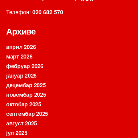
Телефон:
020 682 570
Архиве
април 2026
март 2026
фебруар 2026
јануар 2026
децембар 2025
новембар 2025
октобар 2025
септембар 2025
август 2025
јул 2025