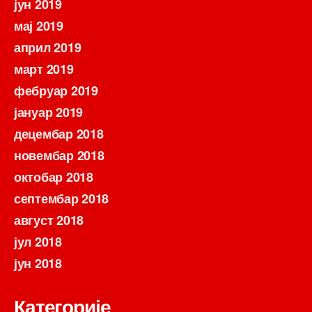
јун 2019
мај 2019
април 2019
март 2019
фебруар 2019
јануар 2019
децембар 2018
новембар 2018
октобар 2018
септембар 2018
август 2018
јул 2018
јун 2018
Категорије