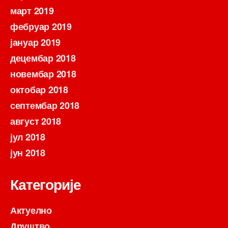
март 2019
фебруар 2019
јануар 2019
децембар 2018
новембар 2018
октобар 2018
септембар 2018
август 2018
јул 2018
јун 2018
Категорије
Актуелно
Друштво