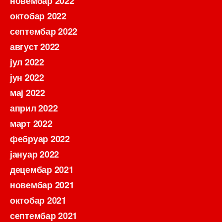
новембар 2022
октобар 2022
септембар 2022
август 2022
јул 2022
јун 2022
мај 2022
април 2022
март 2022
фебруар 2022
јануар 2022
децембар 2021
новембар 2021
октобар 2021
септембар 2021