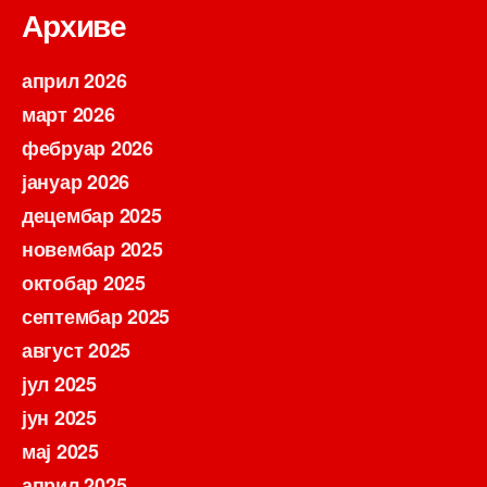
Архиве
април 2026
март 2026
фебруар 2026
јануар 2026
децембар 2025
новембар 2025
октобар 2025
септембар 2025
август 2025
јул 2025
јун 2025
мај 2025
април 2025