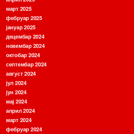
март 2025
фебруар 2025
јануар 2025
децембар 2024
новембар 2024
октобар 2024
септембар 2024
август 2024
јул 2024
јун 2024
мај 2024
април 2024
март 2024
фебруар 2024