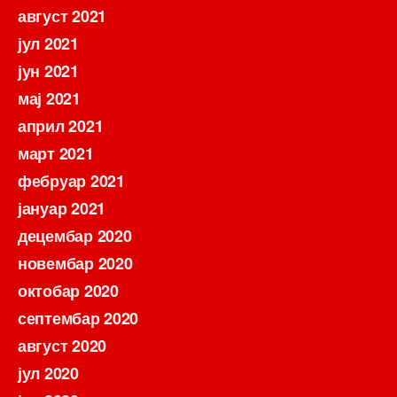
август 2021
јул 2021
јун 2021
мај 2021
април 2021
март 2021
фебруар 2021
јануар 2021
децембар 2020
новембар 2020
октобар 2020
септембар 2020
август 2020
јул 2020