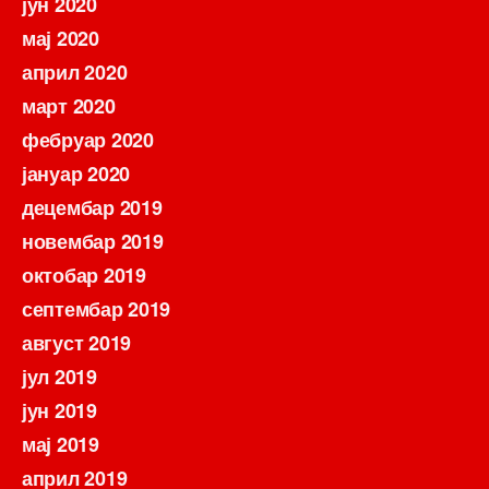
јун 2020
мај 2020
април 2020
март 2020
фебруар 2020
јануар 2020
децембар 2019
новембар 2019
октобар 2019
септембар 2019
август 2019
јул 2019
јун 2019
мај 2019
април 2019