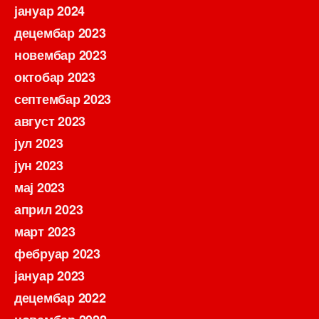
јануар 2024
децембар 2023
новембар 2023
октобар 2023
септембар 2023
август 2023
јул 2023
јун 2023
мај 2023
април 2023
март 2023
фебруар 2023
јануар 2023
децембар 2022