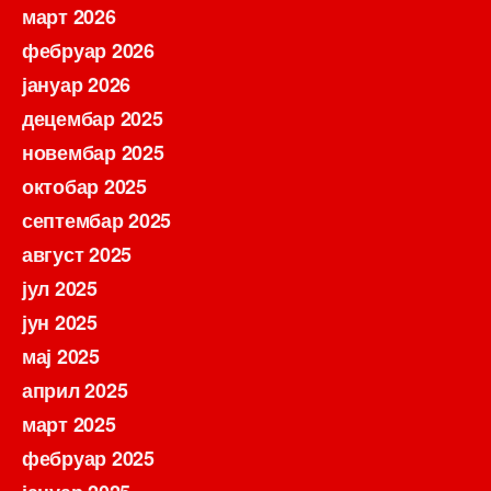
март 2026
фебруар 2026
јануар 2026
децембар 2025
новембар 2025
октобар 2025
септембар 2025
август 2025
јул 2025
јун 2025
мај 2025
април 2025
март 2025
фебруар 2025