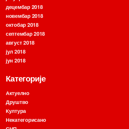
децембар 2018
новембар 2018
октобар 2018
септембар 2018
август 2018
јул 2018
јун 2018
Категорије
Актуелно
Друштво
Култура
Некатегорисано
СНП