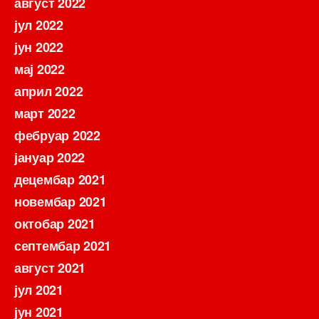
август 2022
јул 2022
јун 2022
мај 2022
април 2022
март 2022
фебруар 2022
јануар 2022
децембар 2021
новембар 2021
октобар 2021
септембар 2021
август 2021
јул 2021
јун 2021