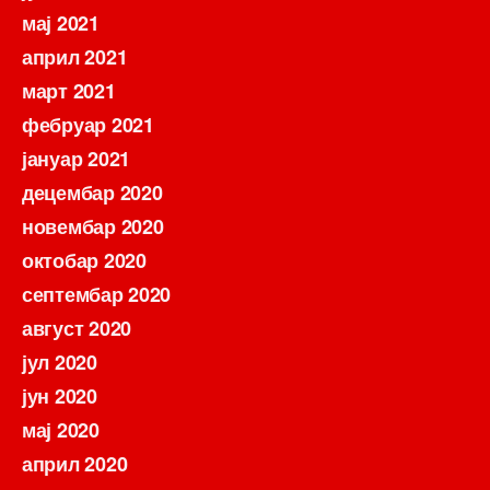
мај 2021
април 2021
март 2021
фебруар 2021
јануар 2021
децембар 2020
новембар 2020
октобар 2020
септембар 2020
август 2020
јул 2020
јун 2020
мај 2020
април 2020