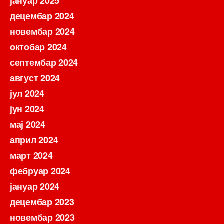
јануар 2025
децембар 2024
новембар 2024
октобар 2024
септембар 2024
август 2024
јул 2024
јун 2024
мај 2024
април 2024
март 2024
фебруар 2024
јануар 2024
децембар 2023
новембар 2023