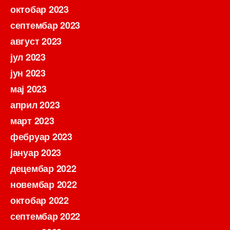
октобар 2023
септембар 2023
август 2023
јул 2023
јун 2023
мај 2023
април 2023
март 2023
фебруар 2023
јануар 2023
децембар 2022
новембар 2022
октобар 2022
септембар 2022