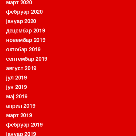
март 2020
фебруар 2020
јануар 2020
децембар 2019
новембар 2019
октобар 2019
септембар 2019
август 2019
јул 2019
јун 2019
мај 2019
април 2019
март 2019
фебруар 2019
јануар 2019