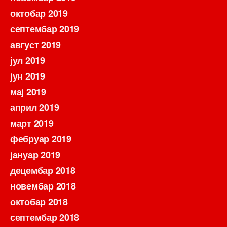
октобар 2019
септембар 2019
август 2019
јул 2019
јун 2019
мај 2019
април 2019
март 2019
фебруар 2019
јануар 2019
децембар 2018
новембар 2018
октобар 2018
септембар 2018