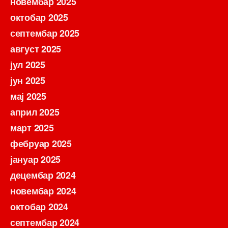
новембар 2025
октобар 2025
септембар 2025
август 2025
јул 2025
јун 2025
мај 2025
април 2025
март 2025
фебруар 2025
јануар 2025
децембар 2024
новембар 2024
октобар 2024
септембар 2024