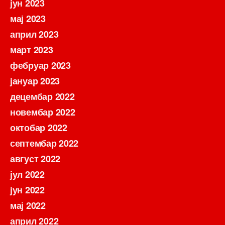
јун 2023
мај 2023
април 2023
март 2023
фебруар 2023
јануар 2023
децембар 2022
новембар 2022
октобар 2022
септембар 2022
август 2022
јул 2022
јун 2022
мај 2022
април 2022