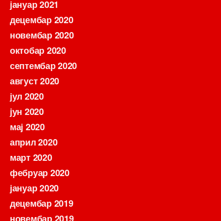
јануар 2021
децембар 2020
новембар 2020
октобар 2020
септембар 2020
август 2020
јул 2020
јун 2020
мај 2020
април 2020
март 2020
фебруар 2020
јануар 2020
децембар 2019
новембар 2019