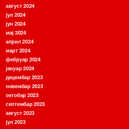
август 2024
јул 2024
јун 2024
мај 2024
април 2024
март 2024
фебруар 2024
јануар 2024
децембар 2023
новембар 2023
октобар 2023
септембар 2023
август 2023
јул 2023