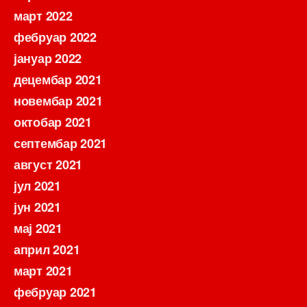
март 2022
фебруар 2022
јануар 2022
децембар 2021
новембар 2021
октобар 2021
септембар 2021
август 2021
јул 2021
јун 2021
мај 2021
април 2021
март 2021
фебруар 2021