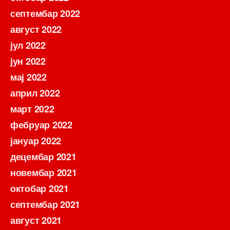
септембар 2022
август 2022
јул 2022
јун 2022
мај 2022
април 2022
март 2022
фебруар 2022
јануар 2022
децембар 2021
новембар 2021
октобар 2021
септембар 2021
август 2021