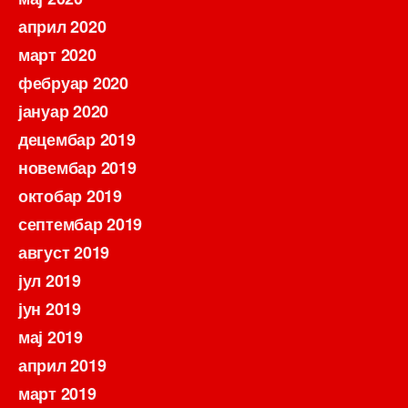
април 2020
март 2020
фебруар 2020
јануар 2020
децембар 2019
новембар 2019
октобар 2019
септембар 2019
август 2019
јул 2019
јун 2019
мај 2019
април 2019
март 2019