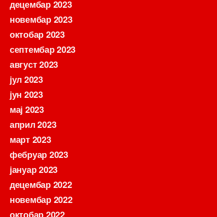
децембар 2023
новембар 2023
октобар 2023
септембар 2023
август 2023
јул 2023
јун 2023
мај 2023
април 2023
март 2023
фебруар 2023
јануар 2023
децембар 2022
новембар 2022
октобар 2022