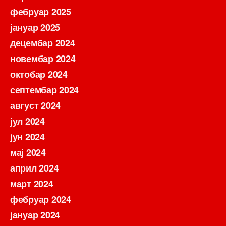
фебруар 2025
јануар 2025
децембар 2024
новембар 2024
октобар 2024
септембар 2024
август 2024
јул 2024
јун 2024
мај 2024
април 2024
март 2024
фебруар 2024
јануар 2024