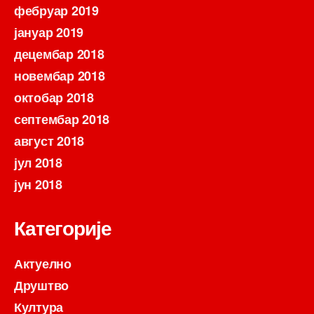
фебруар 2019
јануар 2019
децембар 2018
новембар 2018
октобар 2018
септембар 2018
август 2018
јул 2018
јун 2018
Категорије
Актуелно
Друштво
Култура