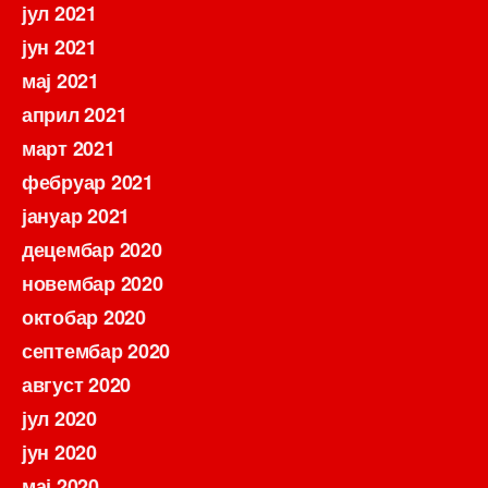
јул 2021
јун 2021
мај 2021
април 2021
март 2021
фебруар 2021
јануар 2021
децембар 2020
новембар 2020
октобар 2020
септембар 2020
август 2020
јул 2020
јун 2020
мај 2020