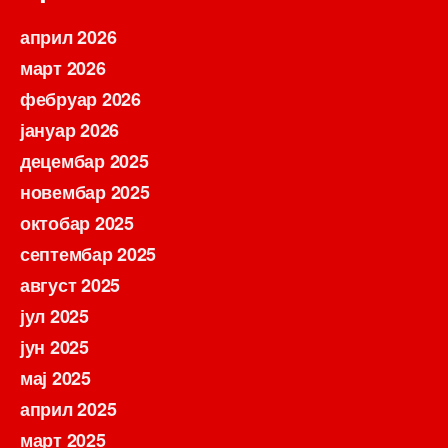
април 2026
март 2026
фебруар 2026
јануар 2026
децембар 2025
новембар 2025
октобар 2025
септембар 2025
август 2025
јул 2025
јун 2025
мај 2025
април 2025
март 2025