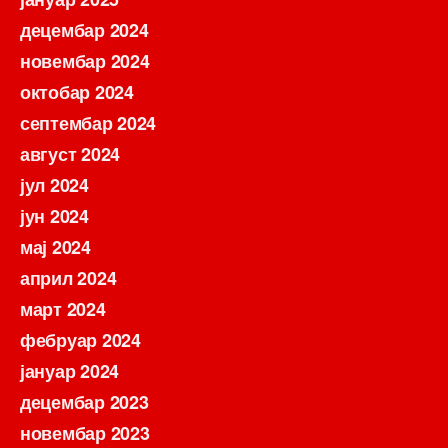
децембар 2024
новембар 2024
октобар 2024
септембар 2024
август 2024
јул 2024
јун 2024
мај 2024
април 2024
март 2024
фебруар 2024
јануар 2024
децембар 2023
новембар 2023