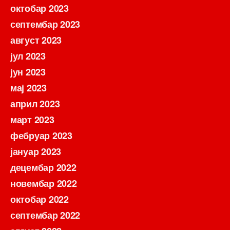
октобар 2023
септембар 2023
август 2023
јул 2023
јун 2023
мај 2023
април 2023
март 2023
фебруар 2023
јануар 2023
децембар 2022
новембар 2022
октобар 2022
септембар 2022