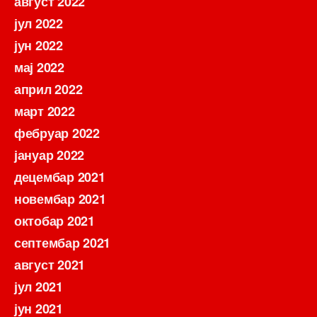
август 2022
јул 2022
јун 2022
мај 2022
април 2022
март 2022
фебруар 2022
јануар 2022
децембар 2021
новембар 2021
октобар 2021
септембар 2021
август 2021
јул 2021
јун 2021