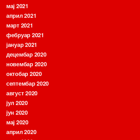
мај 2021
април 2021
март 2021
фебруар 2021
јануар 2021
децембар 2020
новембар 2020
октобар 2020
септембар 2020
август 2020
јул 2020
јун 2020
мај 2020
април 2020