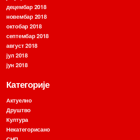
децембар 2018
новембар 2018
октобар 2018
септембар 2018
август 2018
јул 2018
јун 2018
Категорије
Актуелно
Друштво
Култура
Некатегорисано
СНП