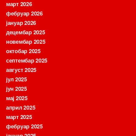
март 2026
фебруар 2026
јануар 2026
децембар 2025
новембар 2025
октобар 2025
септембар 2025
август 2025
јул 2025
јун 2025
мај 2025
април 2025
март 2025
фебруар 2025
јануар 2025