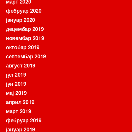
март 2020
фебруар 2020
јануар 2020
децембар 2019
новембар 2019
октобар 2019
септембар 2019
август 2019
јул 2019
јун 2019
мај 2019
април 2019
март 2019
фебруар 2019
јануар 2019