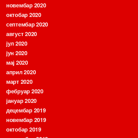
новембар 2020
октобар 2020
септембар 2020
август 2020
јул 2020
јун 2020
мај 2020
април 2020
март 2020
фебруар 2020
јануар 2020
децембар 2019
новембар 2019
октобар 2019