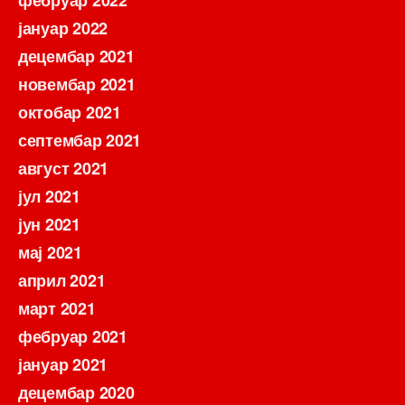
фебруар 2022
јануар 2022
децембар 2021
новембар 2021
октобар 2021
септембар 2021
август 2021
јул 2021
јун 2021
мај 2021
април 2021
март 2021
фебруар 2021
јануар 2021
децембар 2020