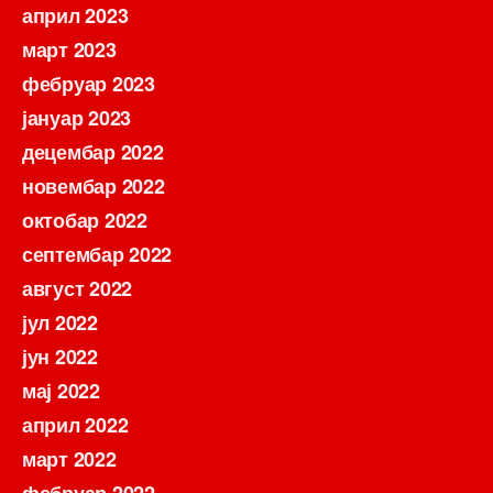
април 2023
март 2023
фебруар 2023
јануар 2023
децембар 2022
новембар 2022
октобар 2022
септембар 2022
август 2022
јул 2022
јун 2022
мај 2022
април 2022
март 2022