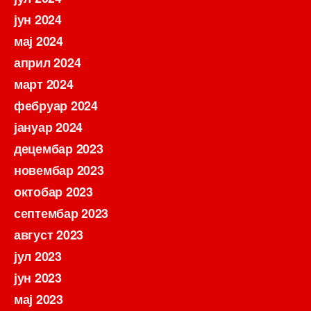
јун 2024
мај 2024
април 2024
март 2024
фебруар 2024
јануар 2024
децембар 2023
новембар 2023
октобар 2023
септембар 2023
август 2023
јул 2023
јун 2023
мај 2023