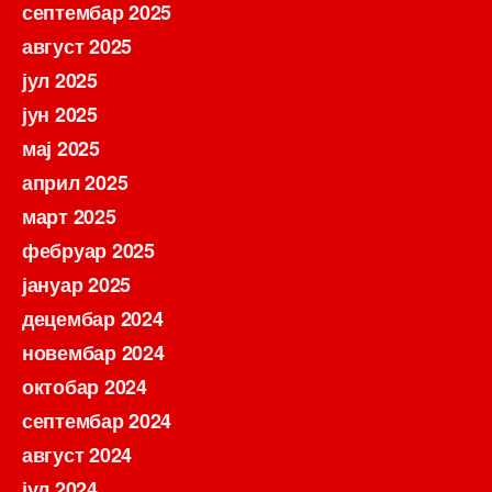
септембар 2025
август 2025
јул 2025
јун 2025
мај 2025
април 2025
март 2025
фебруар 2025
јануар 2025
децембар 2024
новембар 2024
октобар 2024
септембар 2024
август 2024
јул 2024