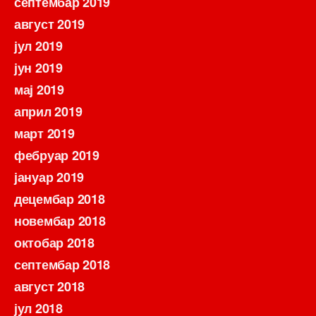
септембар 2019
август 2019
јул 2019
јун 2019
мај 2019
април 2019
март 2019
фебруар 2019
јануар 2019
децембар 2018
новембар 2018
октобар 2018
септембар 2018
август 2018
јул 2018