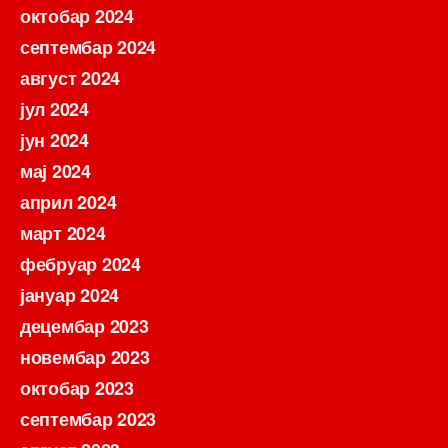
октобар 2024
септембар 2024
август 2024
јул 2024
јун 2024
мај 2024
април 2024
март 2024
фебруар 2024
јануар 2024
децембар 2023
новембар 2023
октобар 2023
септембар 2023