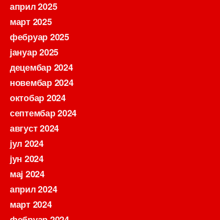
април 2025
март 2025
фебруар 2025
јануар 2025
децембар 2024
новембар 2024
октобар 2024
септембар 2024
август 2024
јул 2024
јун 2024
мај 2024
април 2024
март 2024
фебруар 2024