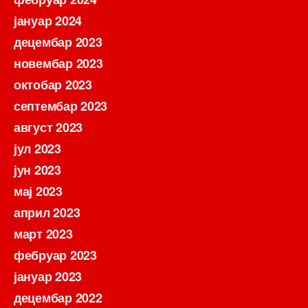
јануар 2024
децембар 2023
новембар 2023
октобар 2023
септембар 2023
август 2023
јул 2023
јун 2023
мај 2023
април 2023
март 2023
фебруар 2023
јануар 2023
децембар 2022