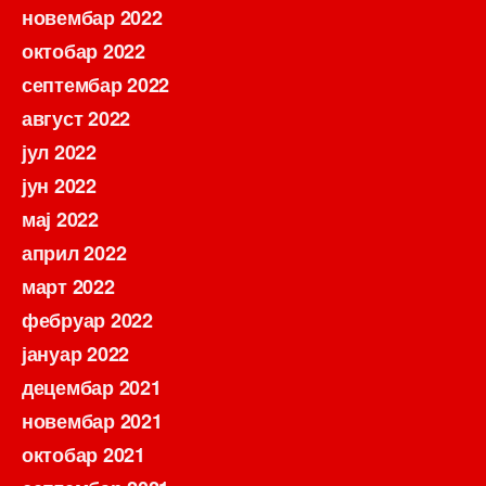
новембар 2022
октобар 2022
септембар 2022
август 2022
јул 2022
јун 2022
мај 2022
април 2022
март 2022
фебруар 2022
јануар 2022
децембар 2021
новембар 2021
октобар 2021