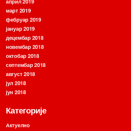
април 2019
март 2019
фебруар 2019
јануар 2019
децембар 2018
новембар 2018
октобар 2018
септембар 2018
август 2018
јул 2018
јун 2018
Категорије
Актуелно