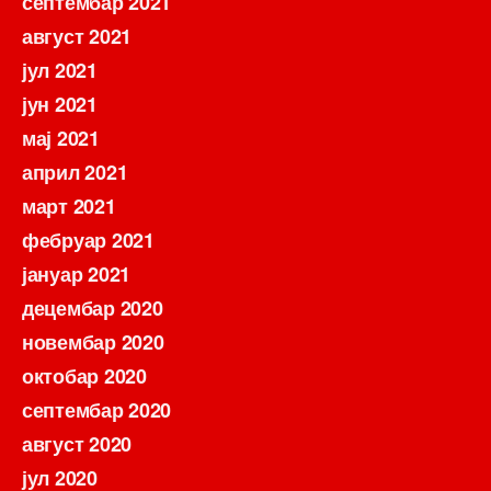
септембар 2021
август 2021
јул 2021
јун 2021
мај 2021
април 2021
март 2021
фебруар 2021
јануар 2021
децембар 2020
новембар 2020
октобар 2020
септембар 2020
август 2020
јул 2020