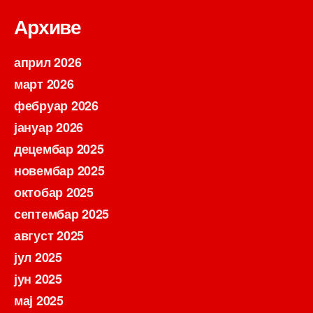
Архиве
април 2026
март 2026
фебруар 2026
јануар 2026
децембар 2025
новембар 2025
октобар 2025
септембар 2025
август 2025
јул 2025
јун 2025
мај 2025