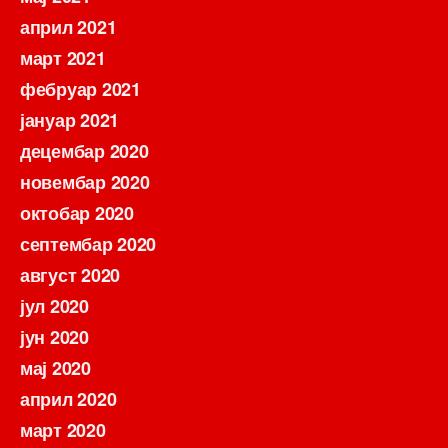
април 2021
март 2021
фебруар 2021
јануар 2021
децембар 2020
новембар 2020
октобар 2020
септембар 2020
август 2020
јул 2020
јун 2020
мај 2020
април 2020
март 2020