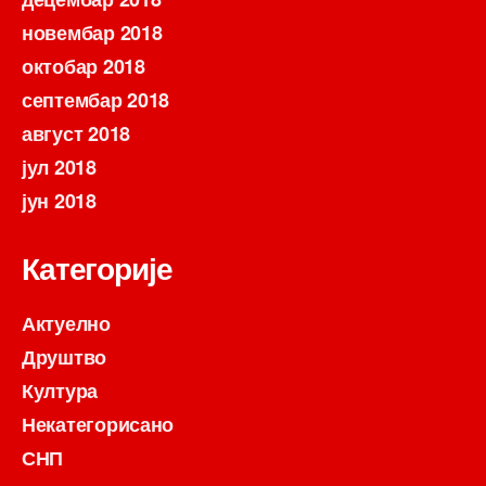
новембар 2018
октобар 2018
септембар 2018
август 2018
јул 2018
јун 2018
Категорије
Актуелно
Друштво
Култура
Некатегорисано
СНП