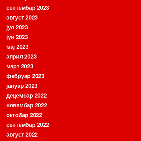
септембар 2023
август 2023
јул 2023
јун 2023
мај 2023
април 2023
март 2023
фебруар 2023
јануар 2023
децембар 2022
новембар 2022
октобар 2022
септембар 2022
август 2022