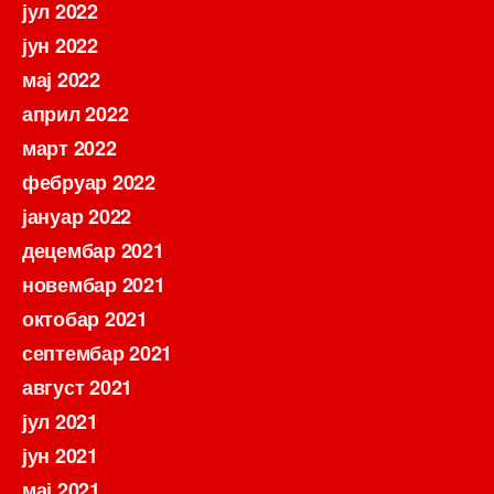
јул 2022
јун 2022
мај 2022
април 2022
март 2022
фебруар 2022
јануар 2022
децембар 2021
новембар 2021
октобар 2021
септембар 2021
август 2021
јул 2021
јун 2021
мај 2021