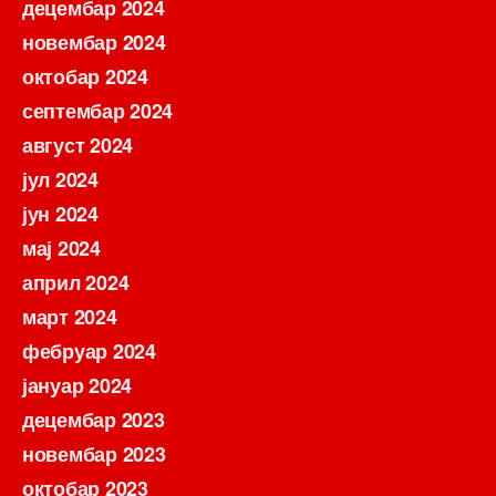
децембар 2024
новембар 2024
октобар 2024
септембар 2024
август 2024
јул 2024
јун 2024
мај 2024
април 2024
март 2024
фебруар 2024
јануар 2024
децембар 2023
новембар 2023
октобар 2023