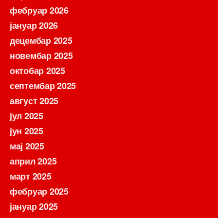
фебруар 2026
јануар 2026
децембар 2025
новембар 2025
октобар 2025
септембар 2025
август 2025
јул 2025
јун 2025
мај 2025
април 2025
март 2025
фебруар 2025
јануар 2025