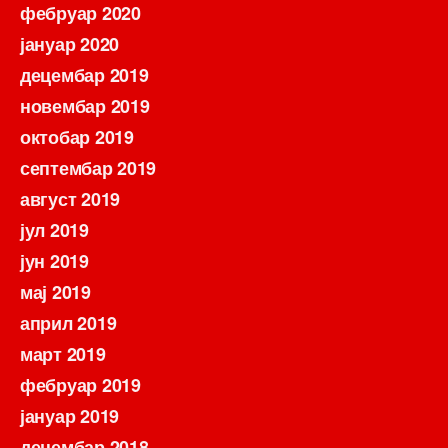
фебруар 2020
јануар 2020
децембар 2019
новембар 2019
октобар 2019
септембар 2019
август 2019
јул 2019
јун 2019
мај 2019
април 2019
март 2019
фебруар 2019
јануар 2019
децембар 2018