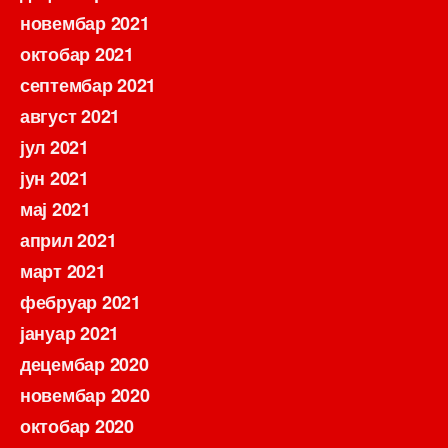
новембар 2021
октобар 2021
септембар 2021
август 2021
јул 2021
јун 2021
мај 2021
април 2021
март 2021
фебруар 2021
јануар 2021
децембар 2020
новембар 2020
октобар 2020