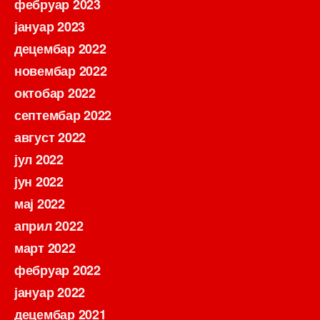
фебруар 2023
јануар 2023
децембар 2022
новембар 2022
октобар 2022
септембар 2022
август 2022
јул 2022
јун 2022
мај 2022
април 2022
март 2022
фебруар 2022
јануар 2022
децембар 2021