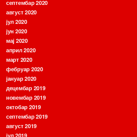
септембар 2020
август 2020
јул 2020
јун 2020
мај 2020
април 2020
март 2020
фебруар 2020
јануар 2020
децембар 2019
новембар 2019
октобар 2019
септембар 2019
август 2019
јул 2019