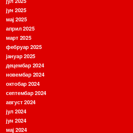
јул 2025
јун 2025
мај 2025
април 2025
март 2025
фебруар 2025
јануар 2025
децембар 2024
новембар 2024
октобар 2024
септембар 2024
август 2024
јул 2024
јун 2024
мај 2024