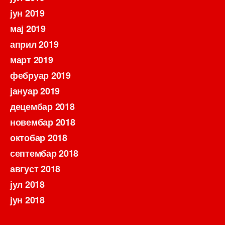
јун 2019
мај 2019
април 2019
март 2019
фебруар 2019
јануар 2019
децембар 2018
новембар 2018
октобар 2018
септембар 2018
август 2018
јул 2018
јун 2018