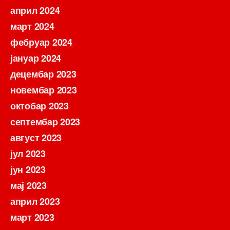
април 2024
март 2024
фебруар 2024
јануар 2024
децембар 2023
новембар 2023
октобар 2023
септембар 2023
август 2023
јул 2023
јун 2023
мај 2023
април 2023
март 2023