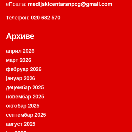
еПошта:
medijskicentarsnpcg@gmail.com
Телефон:
020 682 570
Архиве
април 2026
март 2026
фебруар 2026
јануар 2026
децембар 2025
новембар 2025
октобар 2025
септембар 2025
август 2025