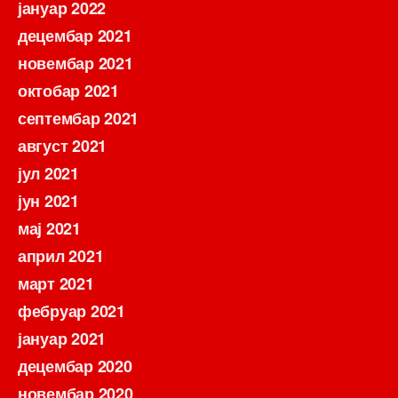
јануар 2022
децембар 2021
новембар 2021
октобар 2021
септембар 2021
август 2021
јул 2021
јун 2021
мај 2021
април 2021
март 2021
фебруар 2021
јануар 2021
децембар 2020
новембар 2020