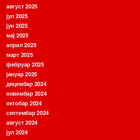
август 2025
јул 2025
јун 2025
мај 2025
април 2025
март 2025
фебруар 2025
јануар 2025
децембар 2024
новембар 2024
октобар 2024
септембар 2024
август 2024
јул 2024