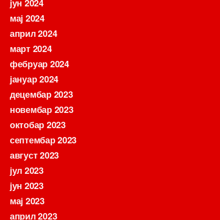
јун 2024
мај 2024
април 2024
март 2024
фебруар 2024
јануар 2024
децембар 2023
новембар 2023
октобар 2023
септембар 2023
август 2023
јул 2023
јун 2023
мај 2023
април 2023