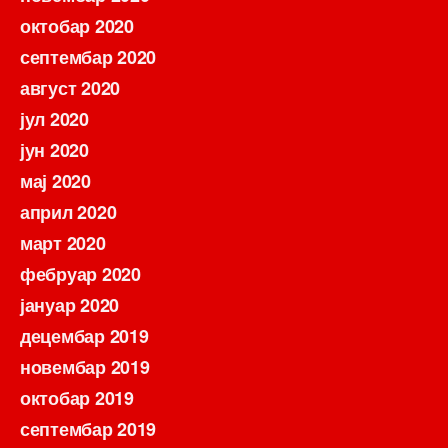
октобар 2020
септембар 2020
август 2020
јул 2020
јун 2020
мај 2020
април 2020
март 2020
фебруар 2020
јануар 2020
децембар 2019
новембар 2019
октобар 2019
септембар 2019