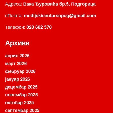
Адреса:
Вака Ђуровића бр.5, Подгорица
еПошта:
medijskicentarsnpcg@gmail.com
Телефон:
020 682 570
Архиве
април 2026
март 2026
фебруар 2026
јануар 2026
децембар 2025
новембар 2025
октобар 2025
септембар 2025