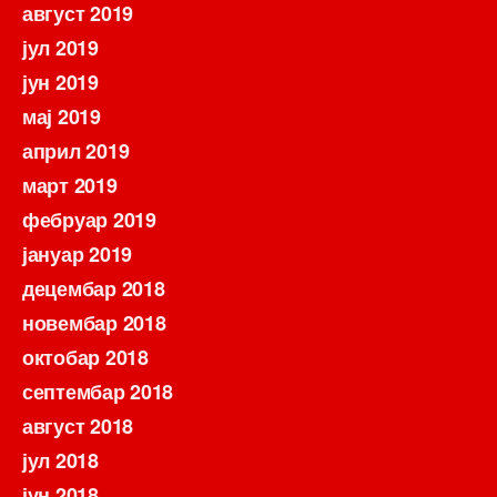
август 2019
јул 2019
јун 2019
мај 2019
април 2019
март 2019
фебруар 2019
јануар 2019
децембар 2018
новембар 2018
октобар 2018
септембар 2018
август 2018
јул 2018
јун 2018