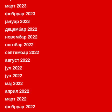
март 2023
фебруар 2023
јануар 2023
децембар 2022
новембар 2022
октобар 2022
септембар 2022
август 2022
јул 2022
јун 2022
мај 2022
април 2022
март 2022
фебруар 2022