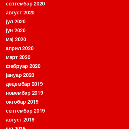
септембар 2020
август 2020
јул 2020
јун 2020
мај 2020
април 2020
март 2020
фебруар 2020
јануар 2020
децембар 2019
новембар 2019
октобар 2019
септембар 2019
август 2019
јул 2019