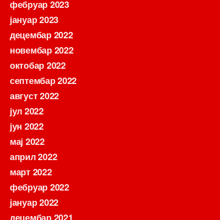
фебруар 2023
јануар 2023
децембар 2022
новембар 2022
октобар 2022
септембар 2022
август 2022
јул 2022
јун 2022
мај 2022
април 2022
март 2022
фебруар 2022
јануар 2022
децембар 2021