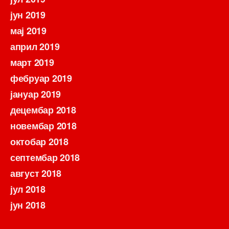
јун 2019
мај 2019
април 2019
март 2019
фебруар 2019
јануар 2019
децембар 2018
новембар 2018
октобар 2018
септембар 2018
август 2018
јул 2018
јун 2018