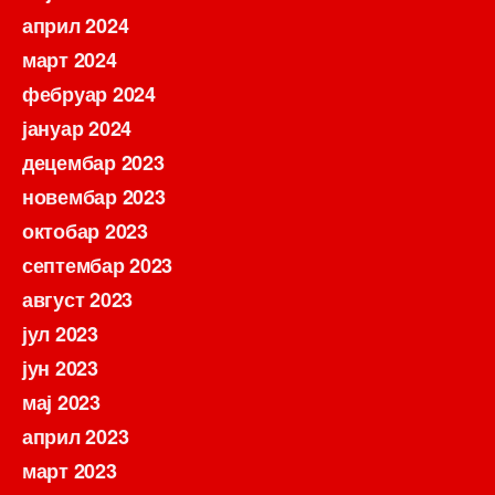
април 2024
март 2024
фебруар 2024
јануар 2024
децембар 2023
новембар 2023
октобар 2023
септембар 2023
август 2023
јул 2023
јун 2023
мај 2023
април 2023
март 2023