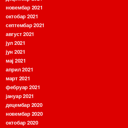
новембар 2021
октобар 2021
септембар 2021
август 2021
јул 2021
јун 2021
мај 2021
април 2021
март 2021
фебруар 2021
јануар 2021
децембар 2020
новембар 2020
октобар 2020