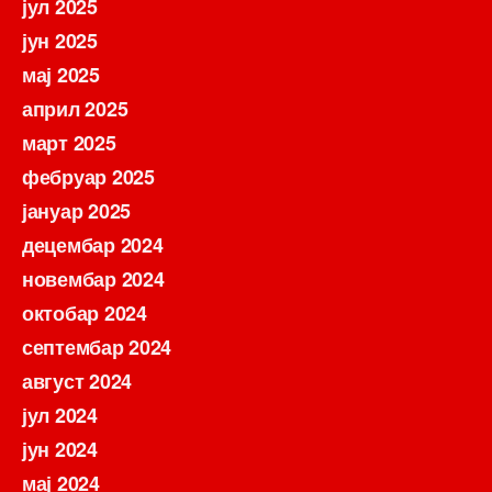
јул 2025
јун 2025
мај 2025
април 2025
март 2025
фебруар 2025
јануар 2025
децембар 2024
новембар 2024
октобар 2024
септембар 2024
август 2024
јул 2024
јун 2024
мај 2024