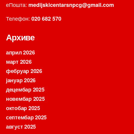
еПошта:
medijskicentarsnpcg@gmail.com
Телефон:
020 682 570
Архиве
април 2026
март 2026
фебруар 2026
јануар 2026
децембар 2025
новембар 2025
октобар 2025
септембар 2025
август 2025