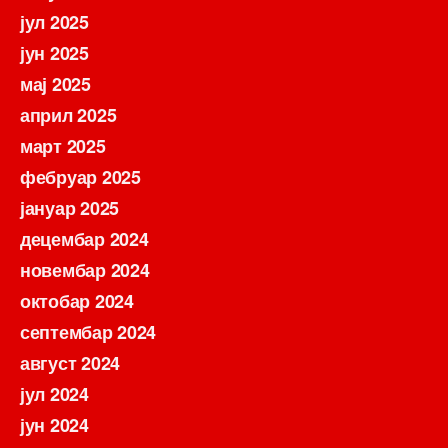
јул 2025
јун 2025
мај 2025
април 2025
март 2025
фебруар 2025
јануар 2025
децембар 2024
новембар 2024
октобар 2024
септембар 2024
август 2024
јул 2024
јун 2024