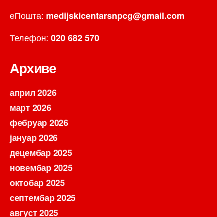
еПошта:
medijskicentarsnpcg@gmail.com
Телефон:
020 682 570
Архиве
април 2026
март 2026
фебруар 2026
јануар 2026
децембар 2025
новембар 2025
октобар 2025
септембар 2025
август 2025