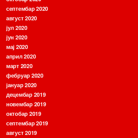
септембар 2020
август 2020
јул 2020
јун 2020
мај 2020
април 2020
март 2020
фебруар 2020
јануар 2020
децембар 2019
новембар 2019
октобар 2019
септембар 2019
август 2019