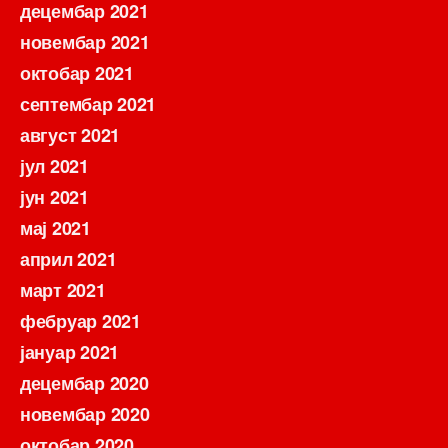
децембар 2021
новембар 2021
октобар 2021
септембар 2021
август 2021
јул 2021
јун 2021
мај 2021
април 2021
март 2021
фебруар 2021
јануар 2021
децембар 2020
новембар 2020
октобар 2020