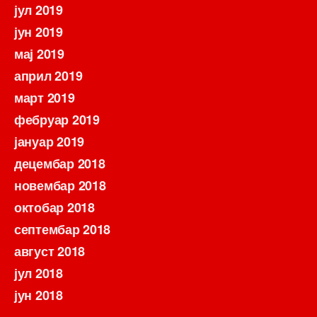
јул 2019
јун 2019
мај 2019
април 2019
март 2019
фебруар 2019
јануар 2019
децембар 2018
новембар 2018
октобар 2018
септембар 2018
август 2018
јул 2018
јун 2018