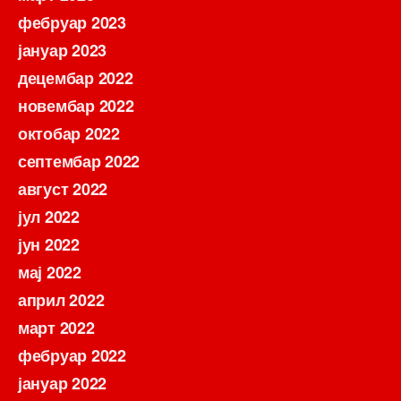
фебруар 2023
јануар 2023
децембар 2022
новембар 2022
октобар 2022
септембар 2022
август 2022
јул 2022
јун 2022
мај 2022
април 2022
март 2022
фебруар 2022
јануар 2022