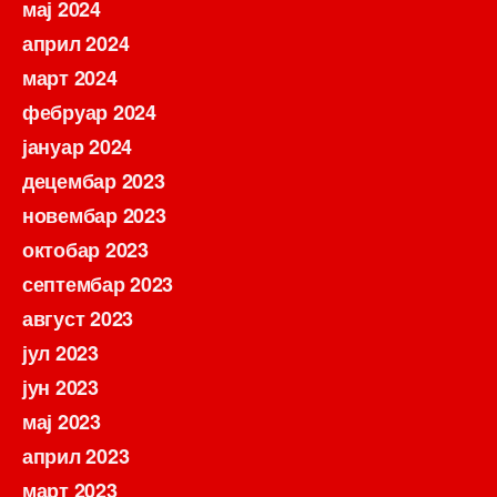
мај 2024
април 2024
март 2024
фебруар 2024
јануар 2024
децембар 2023
новембар 2023
октобар 2023
септембар 2023
август 2023
јул 2023
јун 2023
мај 2023
април 2023
март 2023