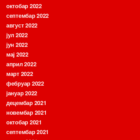
октобар 2022
септембар 2022
август 2022
јул 2022
јун 2022
мај 2022
април 2022
март 2022
фебруар 2022
јануар 2022
децембар 2021
новембар 2021
октобар 2021
септембар 2021