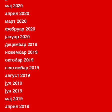
мај 2020
април 2020
март 2020
фебруар 2020
јануар 2020
децембар 2019
новембар 2019
октобар 2019
септембар 2019
август 2019
јул 2019
јун 2019
мај 2019
април 2019