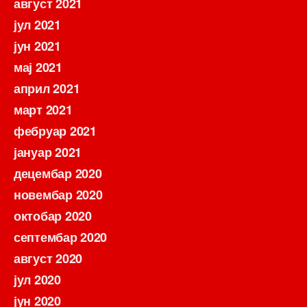
август 2021
јул 2021
јун 2021
мај 2021
април 2021
март 2021
фебруар 2021
јануар 2021
децембар 2020
новембар 2020
октобар 2020
септембар 2020
август 2020
јул 2020
јун 2020