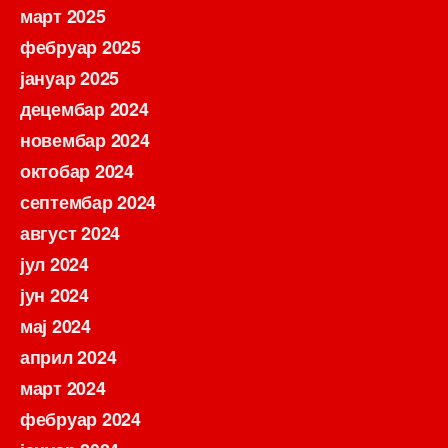
март 2025
фебруар 2025
јануар 2025
децембар 2024
новембар 2024
октобар 2024
септембар 2024
август 2024
јул 2024
јун 2024
мај 2024
април 2024
март 2024
фебруар 2024