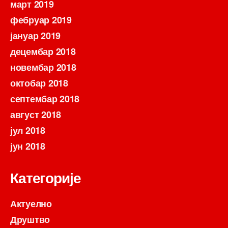
март 2019
фебруар 2019
јануар 2019
децембар 2018
новембар 2018
октобар 2018
септембар 2018
август 2018
јул 2018
јун 2018
Категорије
Актуелно
Друштво