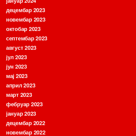
јануар 2024
децембар 2023
новембар 2023
октобар 2023
септембар 2023
август 2023
јул 2023
јун 2023
мај 2023
април 2023
март 2023
фебруар 2023
јануар 2023
децембар 2022
новембар 2022