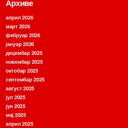
Архиве
април 2026
март 2026
фебруар 2026
јануар 2026
децембар 2025
новембар 2025
октобар 2025
септембар 2025
август 2025
јул 2025
јун 2025
мај 2025
април 2025