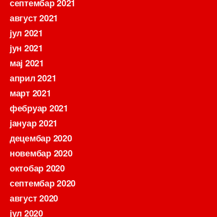
септембар 2021
август 2021
јул 2021
јун 2021
мај 2021
април 2021
март 2021
фебруар 2021
јануар 2021
децембар 2020
новембар 2020
октобар 2020
септембар 2020
август 2020
јул 2020