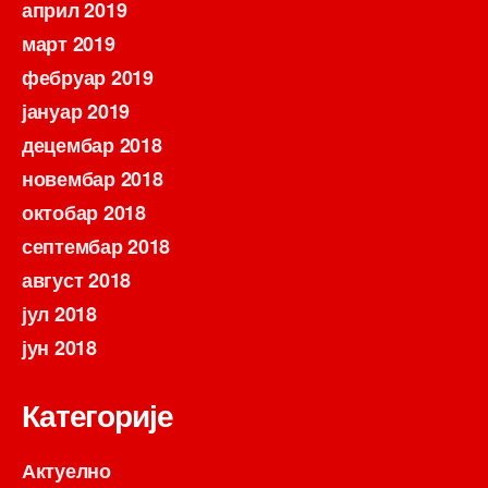
април 2019
март 2019
фебруар 2019
јануар 2019
децембар 2018
новембар 2018
октобар 2018
септембар 2018
август 2018
јул 2018
јун 2018
Категорије
Актуелно