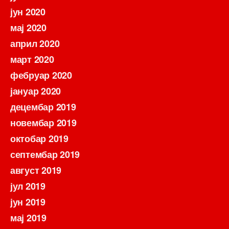
јун 2020
мај 2020
април 2020
март 2020
фебруар 2020
јануар 2020
децембар 2019
новембар 2019
октобар 2019
септембар 2019
август 2019
јул 2019
јун 2019
мај 2019