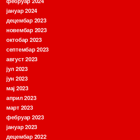
фебруар 2024
јануар 2024
децембар 2023
новембар 2023
октобар 2023
септембар 2023
август 2023
јул 2023
јун 2023
мај 2023
април 2023
март 2023
фебруар 2023
јануар 2023
децембар 2022