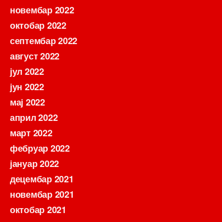
новембар 2022
октобар 2022
септембар 2022
август 2022
јул 2022
јун 2022
мај 2022
април 2022
март 2022
фебруар 2022
јануар 2022
децембар 2021
новембар 2021
октобар 2021