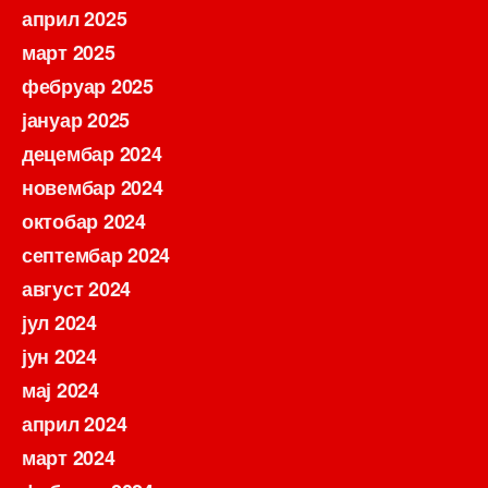
април 2025
март 2025
фебруар 2025
јануар 2025
децембар 2024
новембар 2024
октобар 2024
септембар 2024
август 2024
јул 2024
јун 2024
мај 2024
април 2024
март 2024