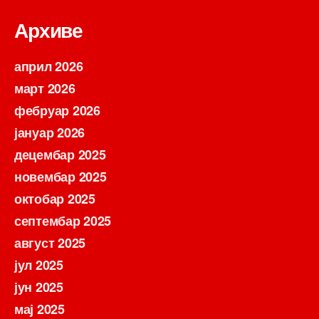
Архиве
април 2026
март 2026
фебруар 2026
јануар 2026
децембар 2025
новембар 2025
октобар 2025
септембар 2025
август 2025
јул 2025
јун 2025
мај 2025