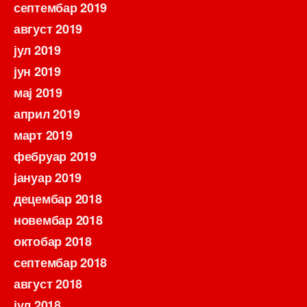
септембар 2019
август 2019
јул 2019
јун 2019
мај 2019
април 2019
март 2019
фебруар 2019
јануар 2019
децембар 2018
новембар 2018
октобар 2018
септембар 2018
август 2018
јул 2018