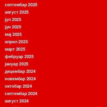
септембар 2025
август 2025
јул 2025
јун 2025
мај 2025
април 2025
март 2025
фебруар 2025
јануар 2025
децембар 2024
новембар 2024
октобар 2024
септембар 2024
август 2024