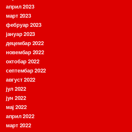
април 2023
март 2023
фебруар 2023
јануар 2023
децембар 2022
новембар 2022
октобар 2022
септембар 2022
август 2022
јул 2022
јун 2022
мај 2022
април 2022
март 2022