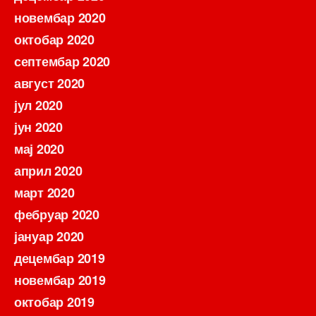
новембар 2020
октобар 2020
септембар 2020
август 2020
јул 2020
јун 2020
мај 2020
април 2020
март 2020
фебруар 2020
јануар 2020
децембар 2019
новембар 2019
октобар 2019