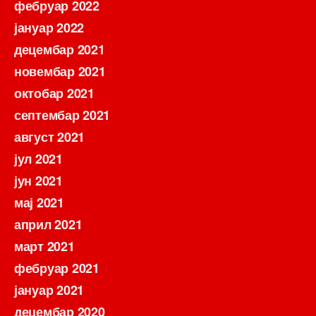
фебруар 2022
јануар 2022
децембар 2021
новембар 2021
октобар 2021
септембар 2021
август 2021
јул 2021
јун 2021
мај 2021
април 2021
март 2021
фебруар 2021
јануар 2021
децембар 2020