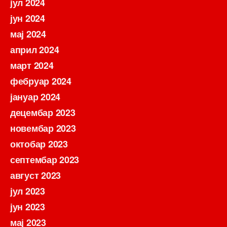
јул 2024
јун 2024
мај 2024
април 2024
март 2024
фебруар 2024
јануар 2024
децембар 2023
новембар 2023
октобар 2023
септембар 2023
август 2023
јул 2023
јун 2023
мај 2023